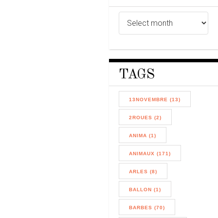
TAGS
13NOVEMBRE (13)
2ROUES (2)
ANIMA (1)
ANIMAUX (171)
ARLES (8)
BALLON (1)
BARBES (70)