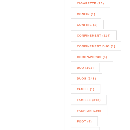
CIGARETTE (15)
CONFIN (1)
CONFINE (1)
CONFINEMENT (114)
CONFINEMENT DUO (1)
CORONAVIRUS (5)
DUO (463)
DUOS (248)
FAMILL (1)
FAMILLE (313)
FASHION (108)
FOOT (4)