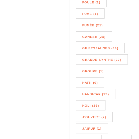
FOULE (1)
FUMÉ (1)
FUMÉE (21)
GANESH (24)
GILETSJAUNES (66)
GRANDE-SYNTHE (27)
GROUPE (1)
HAITI (6)
HANDICAP (19)
HOLI (39)
J'OUVERT (2)
JAIPUR (1)