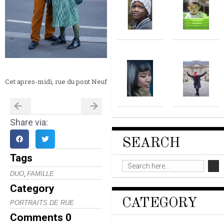
Cet apres-midi, rue du pont Neuf
Share via:
SEARCH
Tags
,
DUO
FAMILLE
Category
CATEGORY
PORTRAITS DE RUE
Comments
0