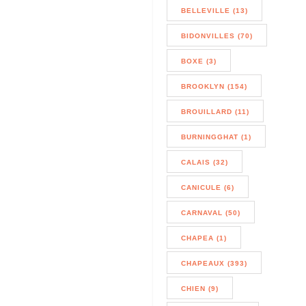
BELLEVILLE (13)
BIDONVILLES (70)
BOXE (3)
BROOKLYN (154)
BROUILLARD (11)
BURNINGGHAT (1)
CALAIS (32)
CANICULE (6)
CARNAVAL (50)
CHAPEA (1)
CHAPEAUX (393)
CHIEN (9)