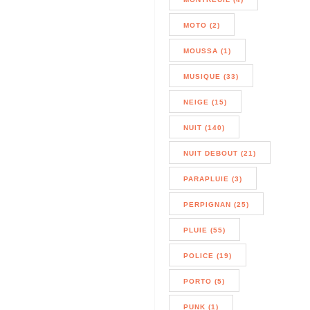
MOTO (2)
MOUSSA (1)
MUSIQUE (33)
NEIGE (15)
NUIT (140)
NUIT DEBOUT (21)
PARAPLUIE (3)
PERPIGNAN (25)
PLUIE (55)
POLICE (19)
PORTO (5)
PUNK (1)