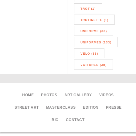
TROT (1)
TROTINETTE (1)
UNIFORME (66)
UNIFORMES (133)
VÉLO (38)
VOITURES (38)
HOME
PHOTOS
ART GALLERY
VIDEOS
STREET ART
MASTERCLASS
EDITION
PRESSE
BIO
CONTACT