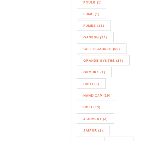
FOULE (1)
FUMÉ (1)
FUMÉE (21)
GANESH (24)
GILETSJAUNES (66)
GRANDE-SYNTHE (27)
GROUPE (1)
HAITI (6)
HANDICAP (19)
HOLI (39)
J'OUVERT (2)
JAIPUR (1)