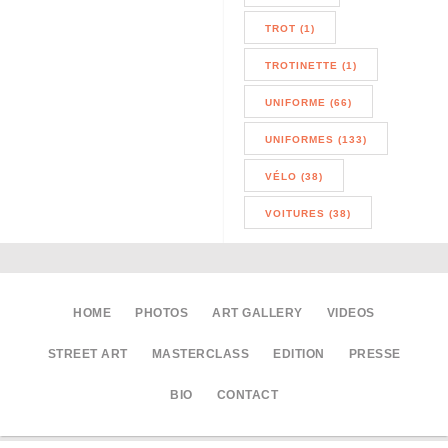
TROT (1)
TROTINETTE (1)
UNIFORME (66)
UNIFORMES (133)
VÉLO (38)
VOITURES (38)
HOME
PHOTOS
ART GALLERY
VIDEOS
STREET ART
MASTERCLASS
EDITION
PRESSE
BIO
CONTACT