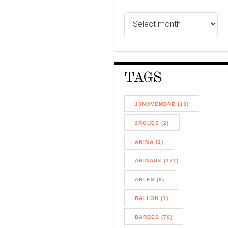
TAGS
13NOVEMBRE (13)
2ROUES (2)
ANIMA (1)
ANIMAUX (171)
ARLES (8)
BALLON (1)
BARBES (70)