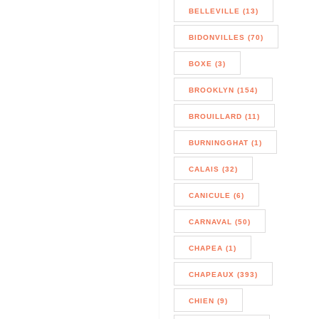
BELLEVILLE (13)
BIDONVILLES (70)
BOXE (3)
BROOKLYN (154)
BROUILLARD (11)
BURNINGGHAT (1)
CALAIS (32)
CANICULE (6)
CARNAVAL (50)
CHAPEA (1)
CHAPEAUX (393)
CHIEN (9)