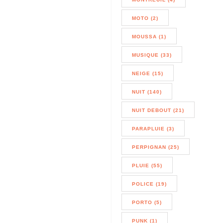
MOTO (2)
MOUSSA (1)
MUSIQUE (33)
NEIGE (15)
NUIT (140)
NUIT DEBOUT (21)
PARAPLUIE (3)
PERPIGNAN (25)
PLUIE (55)
POLICE (19)
PORTO (5)
PUNK (1)