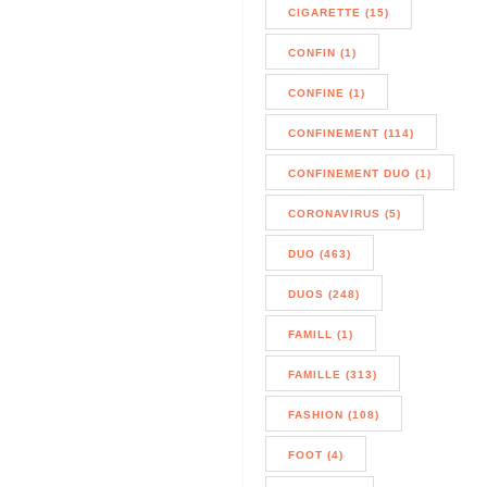
CIGARETTE (15)
CONFIN (1)
CONFINE (1)
CONFINEMENT (114)
CONFINEMENT DUO (1)
CORONAVIRUS (5)
DUO (463)
DUOS (248)
FAMILL (1)
FAMILLE (313)
FASHION (108)
FOOT (4)