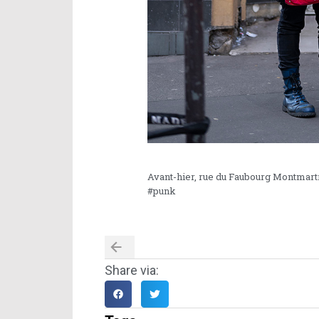
Avant-hier, rue du Faubourg Montmart
#punk
Share via: