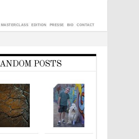
MASTERCLASS
EDITION
PRESSE
BIO
CONTACT
ANDOM POSTS