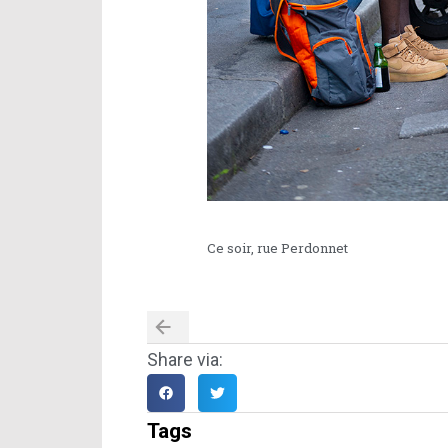
Ce soir, rue Perdonnet
Share via:
Tags