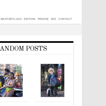
MASTERCLASS
EDITION
PRESSE
BIO
CONTACT
ANDOM POSTS