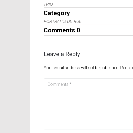
TRIO
Category
PORTRAITS DE RUE
Comments
0
Leave a Reply
Your email address will not be published.
Requir