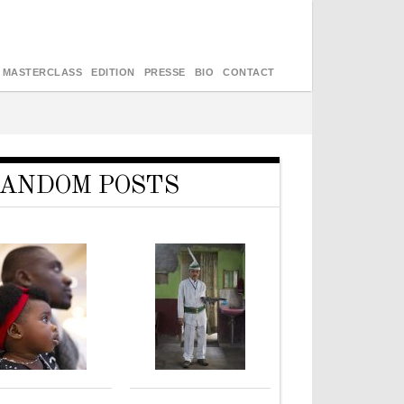
MASTERCLASS
EDITION
PRESSE
BIO
CONTACT
ANDOM POSTS