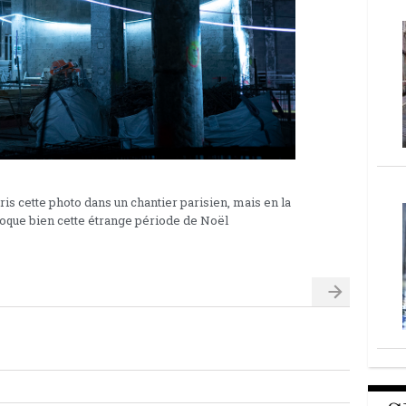
ris cette photo dans un chantier parisien, mais en la
voque bien cette étrange période de Noël