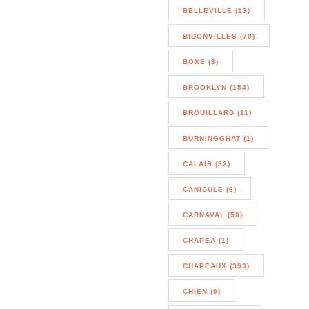
BELLEVILLE (13)
BIDONVILLES (70)
BOXE (3)
BROOKLYN (154)
BROUILLARD (11)
BURNINGGHAT (1)
CALAIS (32)
CANICULE (6)
CARNAVAL (50)
CHAPEA (1)
CHAPEAUX (393)
CHIEN (9)