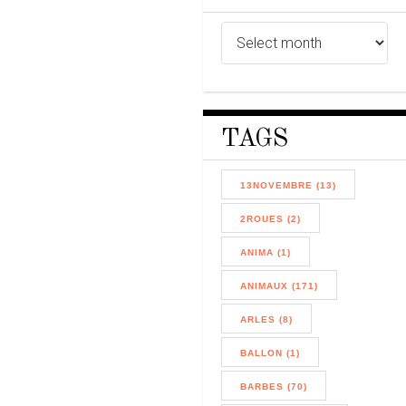
TAGS
13NOVEMBRE (13)
2ROUES (2)
ANIMA (1)
ANIMAUX (171)
ARLES (8)
BALLON (1)
BARBES (70)