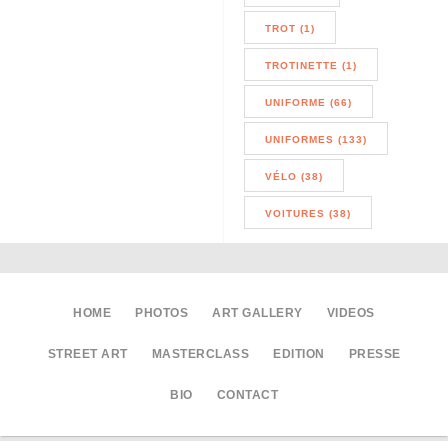
TROT (1)
TROTINETTE (1)
UNIFORME (66)
UNIFORMES (133)
VÉLO (38)
VOITURES (38)
HOME
PHOTOS
ART GALLERY
VIDEOS
STREET ART
MASTERCLASS
EDITION
PRESSE
BIO
CONTACT