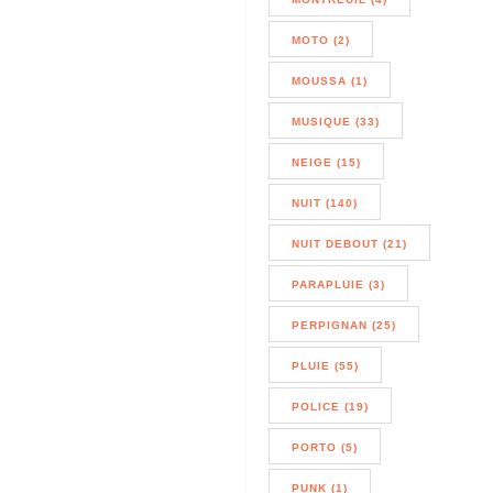
MOTO (2)
MOUSSA (1)
MUSIQUE (33)
NEIGE (15)
NUIT (140)
NUIT DEBOUT (21)
PARAPLUIE (3)
PERPIGNAN (25)
PLUIE (55)
POLICE (19)
PORTO (5)
PUNK (1)