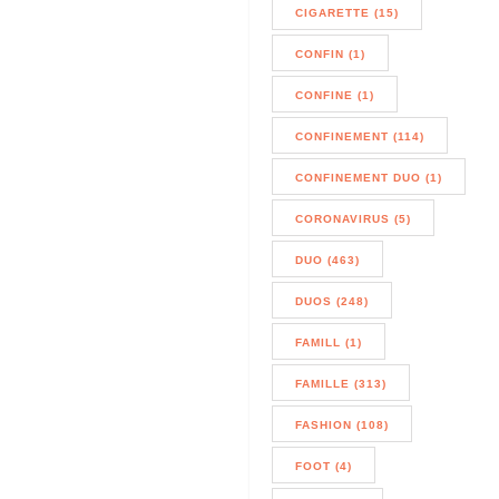
CIGARETTE (15)
CONFIN (1)
CONFINE (1)
CONFINEMENT (114)
CONFINEMENT DUO (1)
CORONAVIRUS (5)
DUO (463)
DUOS (248)
FAMILL (1)
FAMILLE (313)
FASHION (108)
FOOT (4)