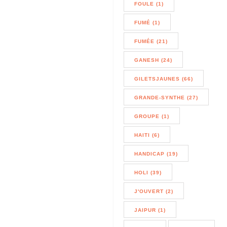
FOULE (1)
FUMÉ (1)
FUMÉE (21)
GANESH (24)
GILETSJAUNES (66)
GRANDE-SYNTHE (27)
GROUPE (1)
HAITI (6)
HANDICAP (19)
HOLI (39)
J'OUVERT (2)
JAIPUR (1)