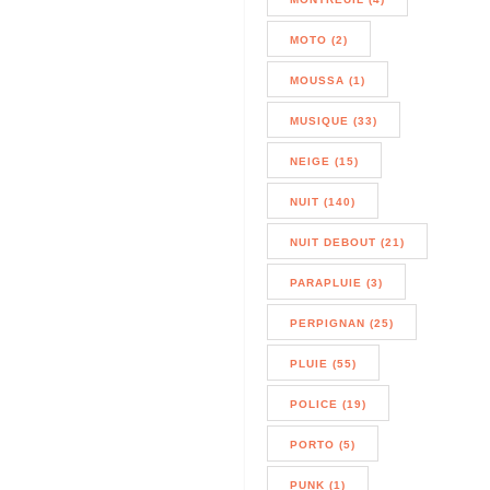
MOTO (2)
MOUSSA (1)
MUSIQUE (33)
NEIGE (15)
NUIT (140)
NUIT DEBOUT (21)
PARAPLUIE (3)
PERPIGNAN (25)
PLUIE (55)
POLICE (19)
PORTO (5)
PUNK (1)