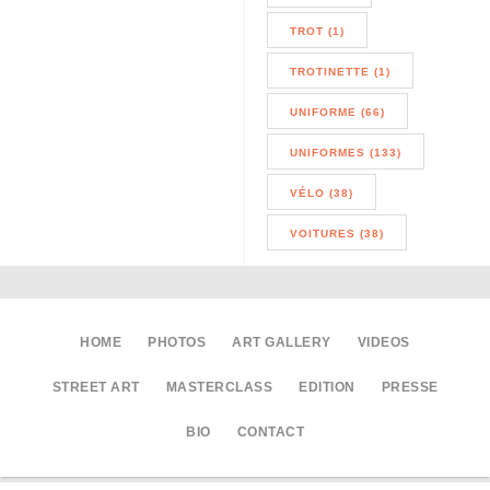
TROT (1)
TROTINETTE (1)
UNIFORME (66)
UNIFORMES (133)
VÉLO (38)
VOITURES (38)
HOME
PHOTOS
ART GALLERY
VIDEOS
STREET ART
MASTERCLASS
EDITION
PRESSE
BIO
CONTACT