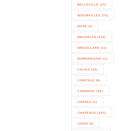
BELLEVILLE (13)
BIDONVILLES (70)
BOXE (3)
BROOKLYN (154)
BROUILLARD (11)
BURNINGGHAT (1)
CALAIS (32)
CANICULE (6)
CARNAVAL (50)
CHAPEA (1)
CHAPEAUX (393)
CHIEN (9)