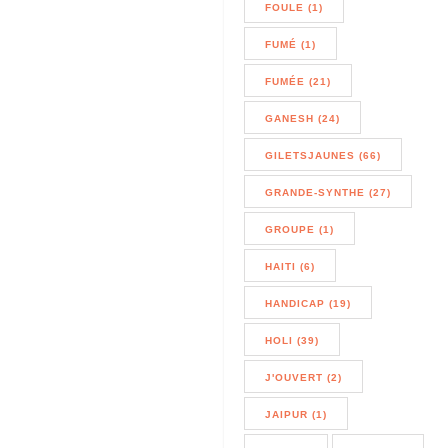
FOULE (1)
FUMÉ (1)
FUMÉE (21)
GANESH (24)
GILETSJAUNES (66)
GRANDE-SYNTHE (27)
GROUPE (1)
HAITI (6)
HANDICAP (19)
HOLI (39)
J'OUVERT (2)
JAIPUR (1)