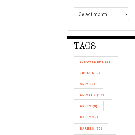
TAGS
13NOVEMBRE (13)
2ROUES (2)
ANIMA (1)
ANIMAUX (171)
ARLES (8)
BALLON (1)
BARBES (70)