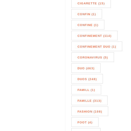
CIGARETTE (15)
CONFIN (1)
CONFINE (1)
CONFINEMENT (114)
CONFINEMENT DUO (1)
CORONAVIRUS (5)
DUO (463)
DUOS (248)
FAMILL (1)
FAMILLE (313)
FASHION (108)
FOOT (4)