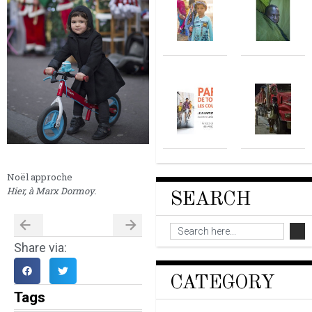
Noël approche
Hier, à Marx Dormoy.
SEARCH
Share via:
CATEGORY
Tags