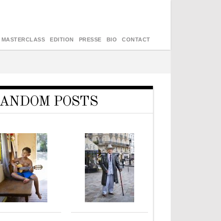
MASTERCLASS
EDITION
PRESSE
BIO
CONTACT
ANDOM POSTS