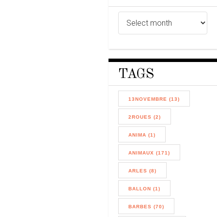
TAGS
13NOVEMBRE (13)
2ROUES (2)
ANIMA (1)
ANIMAUX (171)
ARLES (8)
BALLON (1)
BARBES (70)