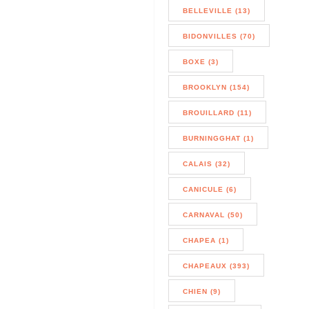
BELLEVILLE (13)
BIDONVILLES (70)
BOXE (3)
BROOKLYN (154)
BROUILLARD (11)
BURNINGGHAT (1)
CALAIS (32)
CANICULE (6)
CARNAVAL (50)
CHAPEA (1)
CHAPEAUX (393)
CHIEN (9)