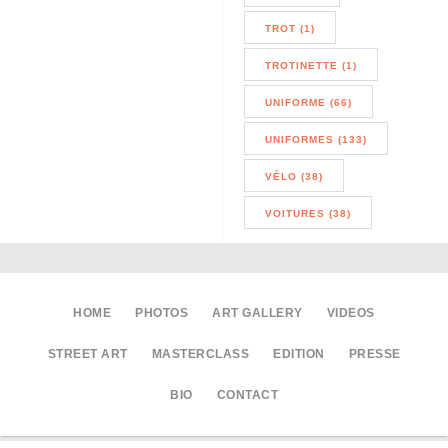
TROT (1)
TROTINETTE (1)
UNIFORME (66)
UNIFORMES (133)
VÉLO (38)
VOITURES (38)
HOME
PHOTOS
ART GALLERY
VIDEOS
STREET ART
MASTERCLASS
EDITION
PRESSE
BIO
CONTACT