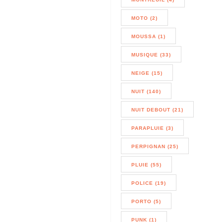
MOTO (2)
MOUSSA (1)
MUSIQUE (33)
NEIGE (15)
NUIT (140)
NUIT DEBOUT (21)
PARAPLUIE (3)
PERPIGNAN (25)
PLUIE (55)
POLICE (19)
PORTO (5)
PUNK (1)