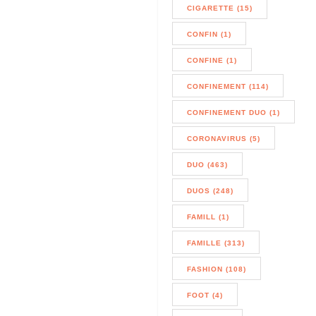
CIGARETTE (15)
CONFIN (1)
CONFINE (1)
CONFINEMENT (114)
CONFINEMENT DUO (1)
CORONAVIRUS (5)
DUO (463)
DUOS (248)
FAMILL (1)
FAMILLE (313)
FASHION (108)
FOOT (4)