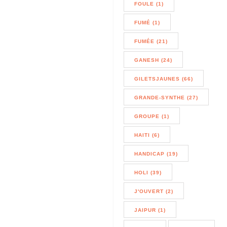
FOULE (1)
FUMÉ (1)
FUMÉE (21)
GANESH (24)
GILETSJAUNES (66)
GRANDE-SYNTHE (27)
GROUPE (1)
HAITI (6)
HANDICAP (19)
HOLI (39)
J'OUVERT (2)
JAIPUR (1)