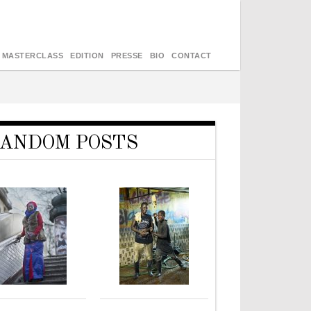
MASTERCLASS
EDITION
PRESSE
BIO
CONTACT
ANDOM POSTS