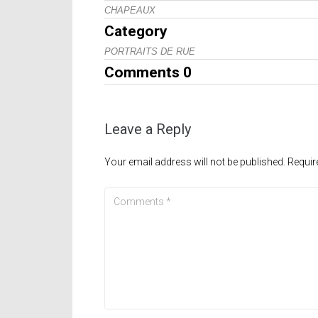
CHAPEAUX
Category
PORTRAITS DE RUE
Comments
0
Leave a Reply
Your email address will not be published.
Requir