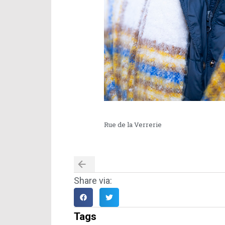
Rue de la Verrerie
Share via:
Tags