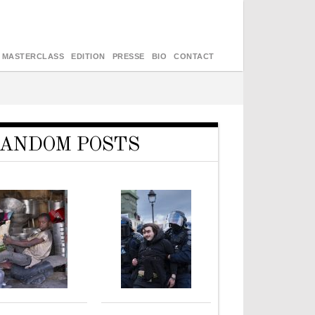
MASTERCLASS
EDITION
PRESSE
BIO
CONTACT
ANDOM POSTS