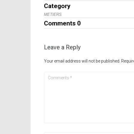
Category
METIERS
Comments
0
Leave a Reply
Your email address will not be published.
Requir