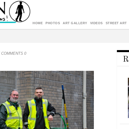
HOME
PHOTOS
ART GALLERY
VIDEOS
STREET ART
/ COMMENTS 0
R