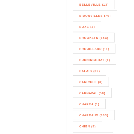
BELLEVILLE (13)
BIDONVILLES (70)
BOXE (3)
BROOKLYN (154)
BROUILLARD (11)
BURNINGGHAT (1)
CALAIS (32)
CANICULE (6)
CARNAVAL (50)
CHAPEA (1)
CHAPEAUX (393)
CHIEN (9)