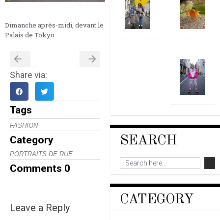
Dimanche après-midi, devant le
Palais de Tokyo
Share via:
Tags
FASHION
SEARCH
Category
PORTRAITS DE RUE
Comments
0
CATEGORY
Leave a Reply