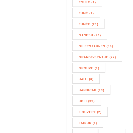
FOULE (1)
FUMÉ (1)
FUMÉE (21)
GANESH (24)
GILETSJAUNES (66)
GRANDE-SYNTHE (27)
GROUPE (1)
HAITI (6)
HANDICAP (19)
HOLI (39)
J'OUVERT (2)
JAIPUR (1)