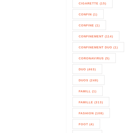
CIGARETTE (15)
CONFIN (1)
CONFINE (1)
CONFINEMENT (114)
CONFINEMENT DUO (1)
CORONAVIRUS (5)
DUO (463)
DUOS (248)
FAMILL (1)
FAMILLE (313)
FASHION (108)
FOOT (4)