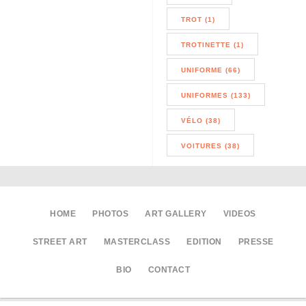
TROT (1)
TROTINETTE (1)
UNIFORME (66)
UNIFORMES (133)
VÉLO (38)
VOITURES (38)
HOME
PHOTOS
ART GALLERY
VIDEOS
STREET ART
MASTERCLASS
EDITION
PRESSE
BIO
CONTACT