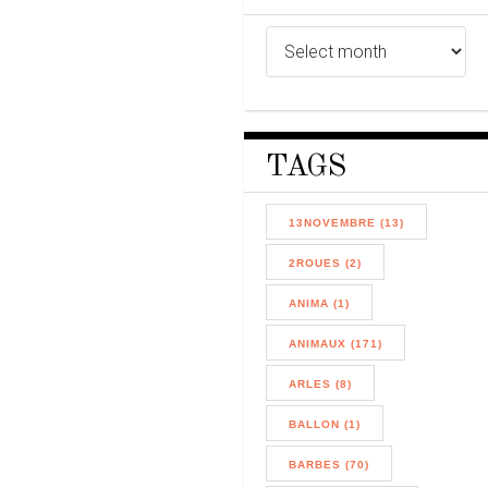
TAGS
13NOVEMBRE (13)
2ROUES (2)
ANIMA (1)
ANIMAUX (171)
ARLES (8)
BALLON (1)
BARBES (70)