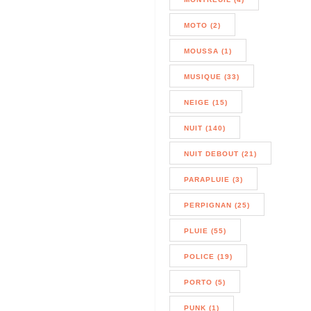
MOTO (2)
MOUSSA (1)
MUSIQUE (33)
NEIGE (15)
NUIT (140)
NUIT DEBOUT (21)
PARAPLUIE (3)
PERPIGNAN (25)
PLUIE (55)
POLICE (19)
PORTO (5)
PUNK (1)