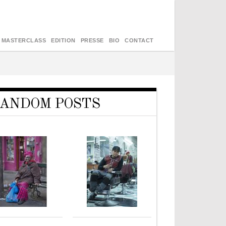
MASTERCLASS
EDITION
PRESSE
BIO
CONTACT
ANDOM POSTS