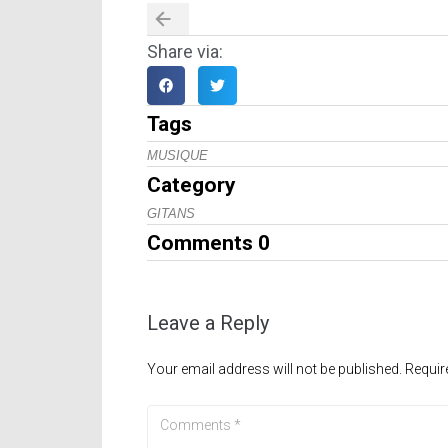
Share via:
Tags
MUSIQUE
Category
GITANS
Comments
0
Leave a Reply
Your email address will not be published.
Requir