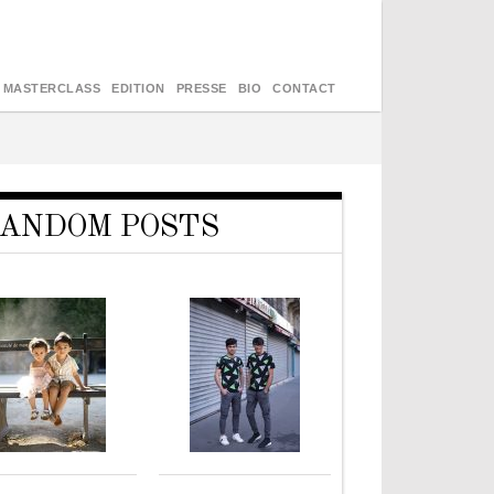
MASTERCLASS
EDITION
PRESSE
BIO
CONTACT
ANDOM POSTS