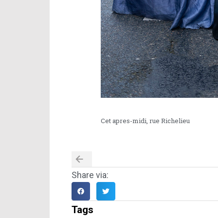
Cet apres-midi, rue Richelieu
Share via:
Tags