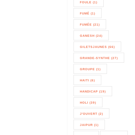
FOULE (1)
FUMÉ (1)
FUMÉE (21)
GANESH (24)
GILETSJAUNES (66)
GRANDE-SYNTHE (27)
GROUPE (1)
HAITI (6)
HANDICAP (19)
HOLI (39)
J'OUVERT (2)
JAIPUR (1)