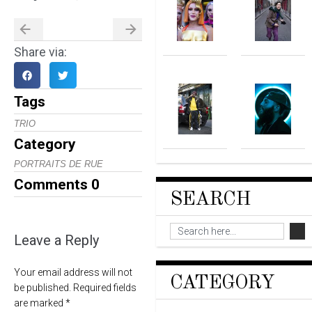
Share via:
Tags
TRIO
Category
PORTRAITS DE RUE
Comments
0
SEARCH
Leave a Reply
Your email address will not
CATEGORY
be published.
Required fields
are marked
*