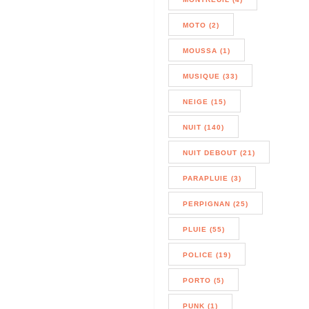
MOTO (2)
MOUSSA (1)
MUSIQUE (33)
NEIGE (15)
NUIT (140)
NUIT DEBOUT (21)
PARAPLUIE (3)
PERPIGNAN (25)
PLUIE (55)
POLICE (19)
PORTO (5)
PUNK (1)