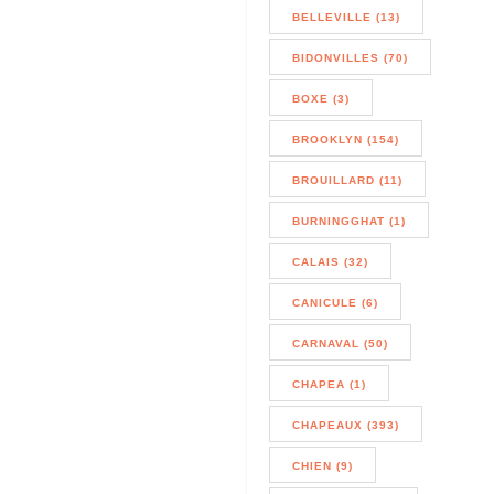
BELLEVILLE (13)
BIDONVILLES (70)
BOXE (3)
BROOKLYN (154)
BROUILLARD (11)
BURNINGGHAT (1)
CALAIS (32)
CANICULE (6)
CARNAVAL (50)
CHAPEA (1)
CHAPEAUX (393)
CHIEN (9)