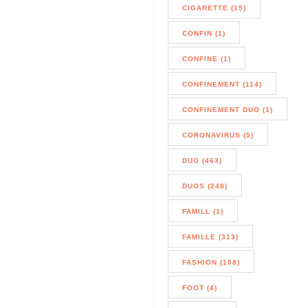
CIGARETTE (15)
CONFIN (1)
CONFINE (1)
CONFINEMENT (114)
CONFINEMENT DUO (1)
CORONAVIRUS (5)
DUO (463)
DUOS (248)
FAMILL (1)
FAMILLE (313)
FASHION (108)
FOOT (4)