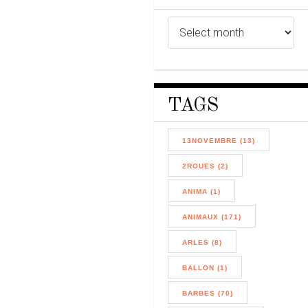
TAGS
13NOVEMBRE (13)
2ROUES (2)
ANIMA (1)
ANIMAUX (171)
ARLES (8)
BALLON (1)
BARBES (70)