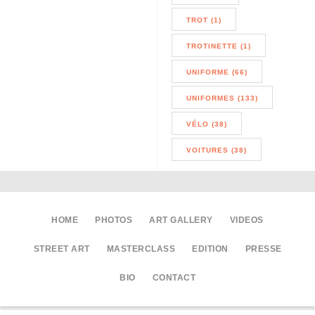
TROT (1)
TROTINETTE (1)
UNIFORME (66)
UNIFORMES (133)
VÉLO (38)
VOITURES (38)
HOME
PHOTOS
ART GALLERY
VIDEOS
STREET ART
MASTERCLASS
EDITION
PRESSE
BIO
CONTACT