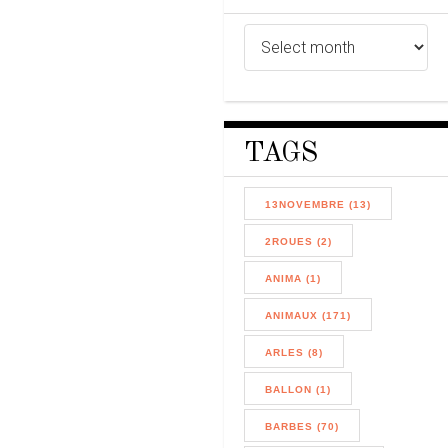
TAGS
13NOVEMBRE (13)
2ROUES (2)
ANIMA (1)
ANIMAUX (171)
ARLES (8)
BALLON (1)
BARBES (70)