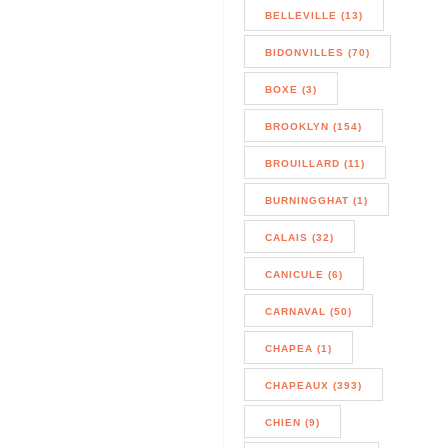
BELLEVILLE (13)
BIDONVILLES (70)
BOXE (3)
BROOKLYN (154)
BROUILLARD (11)
BURNINGGHAT (1)
CALAIS (32)
CANICULE (6)
CARNAVAL (50)
CHAPEA (1)
CHAPEAUX (393)
CHIEN (9)