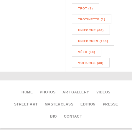
TROT (1)
TROTINETTE (1)
UNIFORME (66)
UNIFORMES (133)
VÉLO (38)
VOITURES (38)
HOME
PHOTOS
ART GALLERY
VIDEOS
STREET ART
MASTERCLASS
EDITION
PRESSE
BIO
CONTACT