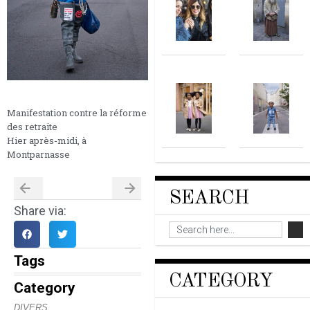
Manifestation contre la réforme
des retraite
Hier après-midi, à
Montparnasse
SEARCH
Share via:
Tags
CATEGORY
Category
DIVERS