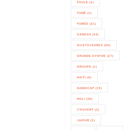
FOULE (1)
FUMÉ (1)
FUMÉE (21)
GANESH (24)
GILETSJAUNES (66)
GRANDE-SYNTHE (27)
GROUPE (1)
HAITI (6)
HANDICAP (19)
HOLI (39)
J'OUVERT (2)
JAIPUR (1)