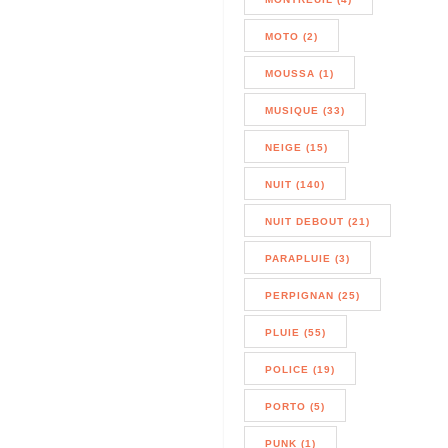
MOTO (2)
MOUSSA (1)
MUSIQUE (33)
NEIGE (15)
NUIT (140)
NUIT DEBOUT (21)
PARAPLUIE (3)
PERPIGNAN (25)
PLUIE (55)
POLICE (19)
PORTO (5)
PUNK (1)