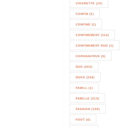
CIGARETTE (15)
CONFIN (1)
CONFINE (1)
CONFINEMENT (114)
CONFINEMENT DUO (1)
CORONAVIRUS (5)
DUO (463)
DUOS (248)
FAMILL (1)
FAMILLE (313)
FASHION (108)
FOOT (4)