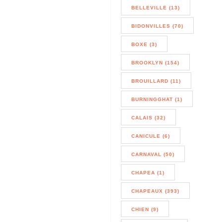
BELLEVILLE (13)
BIDONVILLES (70)
BOXE (3)
BROOKLYN (154)
BROUILLARD (11)
BURNINGGHAT (1)
CALAIS (32)
CANICULE (6)
CARNAVAL (50)
CHAPEA (1)
CHAPEAUX (393)
CHIEN (9)