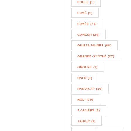
FOULE (1)
FUMÉ (1)
FUMÉE (21)
GANESH (24)
GILETSJAUNES (66)
GRANDE-SYNTHE (27)
GROUPE (1)
HAITI (6)
HANDICAP (19)
HOLI (39)
J'OUVERT (2)
JAIPUR (1)