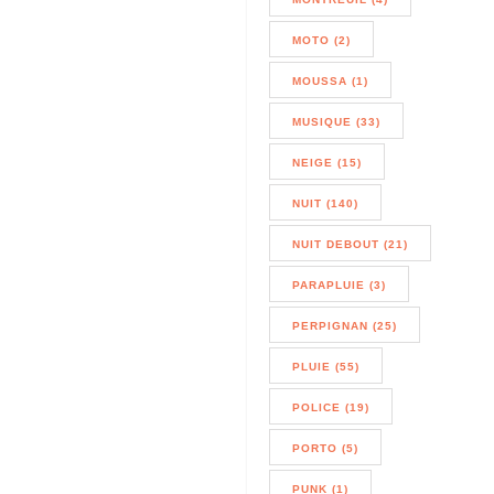
MOTO (2)
MOUSSA (1)
MUSIQUE (33)
NEIGE (15)
NUIT (140)
NUIT DEBOUT (21)
PARAPLUIE (3)
PERPIGNAN (25)
PLUIE (55)
POLICE (19)
PORTO (5)
PUNK (1)