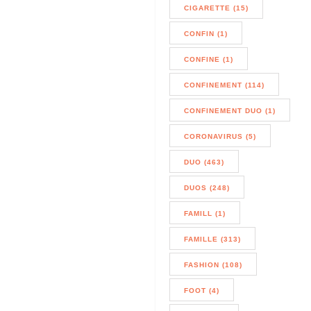
CIGARETTE (15)
CONFIN (1)
CONFINE (1)
CONFINEMENT (114)
CONFINEMENT DUO (1)
CORONAVIRUS (5)
DUO (463)
DUOS (248)
FAMILL (1)
FAMILLE (313)
FASHION (108)
FOOT (4)