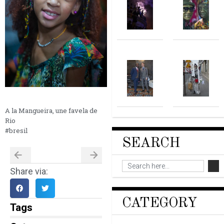
A la Mangueira, une favela de
Rio
#bresil
SEARCH
Share via:
CATEGORY
Tags