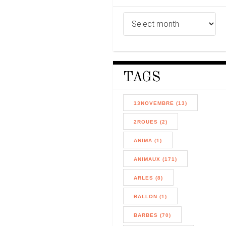
TAGS
13NOVEMBRE (13)
2ROUES (2)
ANIMA (1)
ANIMAUX (171)
ARLES (8)
BALLON (1)
BARBES (70)