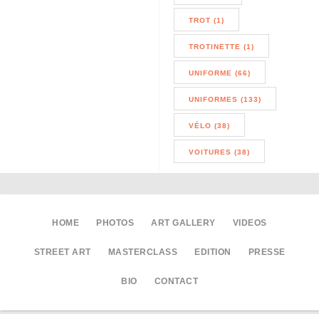
TROT (1)
TROTINETTE (1)
UNIFORME (66)
UNIFORMES (133)
VÉLO (38)
VOITURES (38)
HOME
PHOTOS
ART GALLERY
VIDEOS
STREET ART
MASTERCLASS
EDITION
PRESSE
BIO
CONTACT