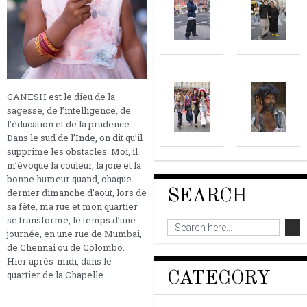
GANESH est le dieu de la
sagesse, de l’intelligence, de
l’éducation et de la prudence.
Dans le sud de l’Inde, on dit qu’il
supprime les obstacles. Moi, il
m’évoque la couleur, la joie et la
bonne humeur quand, chaque
dernier dimanche d’aout, lors de
SEARCH
sa fête, ma rue et mon quartier
se transforme, le temps d’une
journée, en une rue de Mumbai,
de Chennai ou de Colombo.
Hier après-midi, dans le
quartier de la Chapelle
CATEGORY