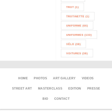
TROT (1)
TROTINETTE (1)
UNIFORME (66)
UNIFORMES (133)
VÉLO (38)
VOITURES (38)
HOME
PHOTOS
ART GALLERY
VIDEOS
STREET ART
MASTERCLASS
EDITION
PRESSE
BIO
CONTACT