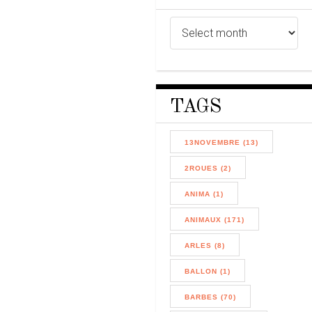
TAGS
13NOVEMBRE (13)
2ROUES (2)
ANIMA (1)
ANIMAUX (171)
ARLES (8)
BALLON (1)
BARBES (70)