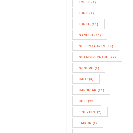
FOULE (1)
FUMÉ (1)
FUMÉE (21)
GANESH (24)
GILETSJAUNES (66)
GRANDE-SYNTHE (27)
GROUPE (1)
HAITI (6)
HANDICAP (19)
HOLI (39)
J'OUVERT (2)
JAIPUR (1)