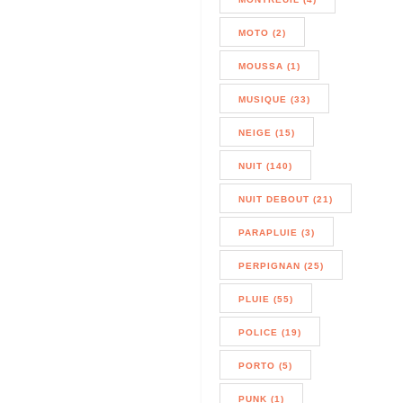
MOTO (2)
MOUSSA (1)
MUSIQUE (33)
NEIGE (15)
NUIT (140)
NUIT DEBOUT (21)
PARAPLUIE (3)
PERPIGNAN (25)
PLUIE (55)
POLICE (19)
PORTO (5)
PUNK (1)