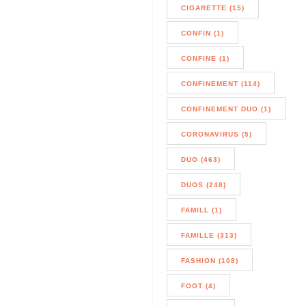
CIGARETTE (15)
CONFIN (1)
CONFINE (1)
CONFINEMENT (114)
CONFINEMENT DUO (1)
CORONAVIRUS (5)
DUO (463)
DUOS (248)
FAMILL (1)
FAMILLE (313)
FASHION (108)
FOOT (4)