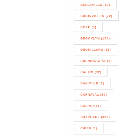
BELLEVILLE (13)
BIDONVILLES (70)
BOXE (3)
BROOKLYN (154)
BROUILLARD (11)
BURNINGGHAT (1)
CALAIS (32)
CANICULE (6)
CARNAVAL (50)
CHAPEA (1)
CHAPEAUX (393)
CHIEN (9)