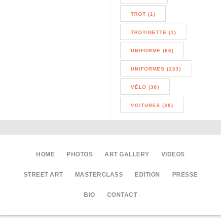
TROT (1)
TROTINETTE (1)
UNIFORME (66)
UNIFORMES (133)
VÉLO (38)
VOITURES (38)
HOME
PHOTOS
ART GALLERY
VIDEOS
STREET ART
MASTERCLASS
EDITION
PRESSE
BIO
CONTACT