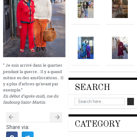
” Je suis arrivé dans le quartier
pendant la guerre… Il y a quand
même eu des améliorations… Il
y a plus d’arbres qu’avant par
SEARCH
exemple.”
En début d’après-midi, rue du
faubourg Saint-Martin.
CATEGORY
Share via: