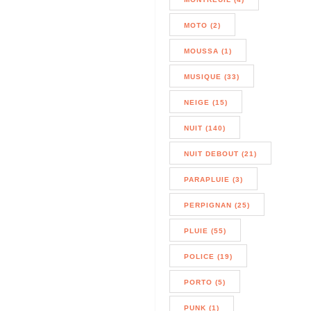
MOTO (2)
MOUSSA (1)
MUSIQUE (33)
NEIGE (15)
NUIT (140)
NUIT DEBOUT (21)
PARAPLUIE (3)
PERPIGNAN (25)
PLUIE (55)
POLICE (19)
PORTO (5)
PUNK (1)