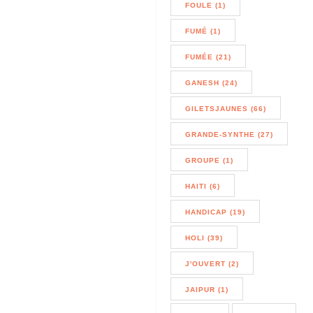
FOULE (1)
FUMÉ (1)
FUMÉE (21)
GANESH (24)
GILETSJAUNES (66)
GRANDE-SYNTHE (27)
GROUPE (1)
HAITI (6)
HANDICAP (19)
HOLI (39)
J'OUVERT (2)
JAIPUR (1)