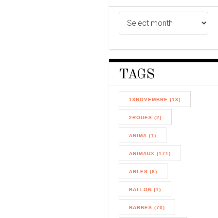
TAGS
13NOVEMBRE (13)
2ROUES (2)
ANIMA (1)
ANIMAUX (171)
ARLES (8)
BALLON (1)
BARBES (70)