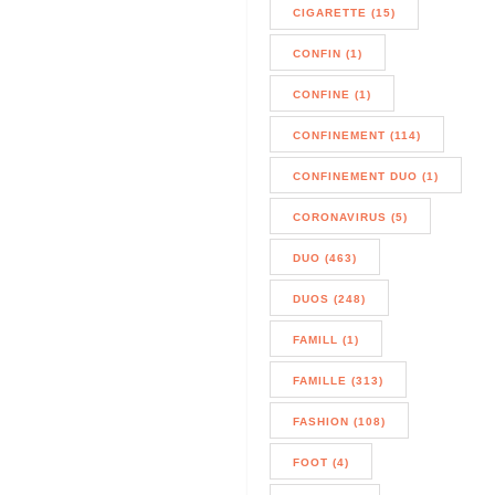
CIGARETTE (15)
CONFIN (1)
CONFINE (1)
CONFINEMENT (114)
CONFINEMENT DUO (1)
CORONAVIRUS (5)
DUO (463)
DUOS (248)
FAMILL (1)
FAMILLE (313)
FASHION (108)
FOOT (4)