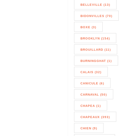
BELLEVILLE (13)
BIDONVILLES (70)
BOXE (3)
BROOKLYN (154)
BROUILLARD (11)
BURNINGGHAT (1)
CALAIS (32)
CANICULE (6)
CARNAVAL (50)
CHAPEA (1)
CHAPEAUX (393)
CHIEN (9)