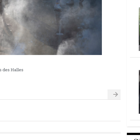
s des Halles