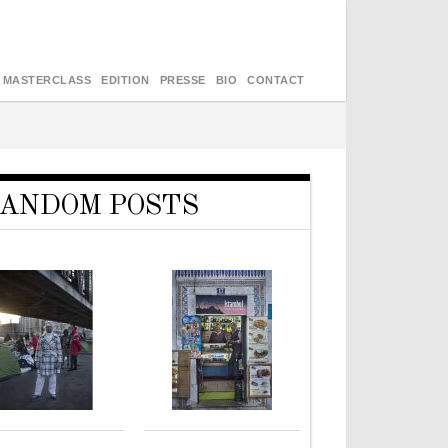
MASTERCLASS
EDITION
PRESSE
BIO
CONTACT
ANDOM POSTS