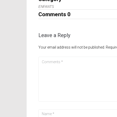
ENFANTS
Comments
0
Leave a Reply
Your email address will not be published.
Requir