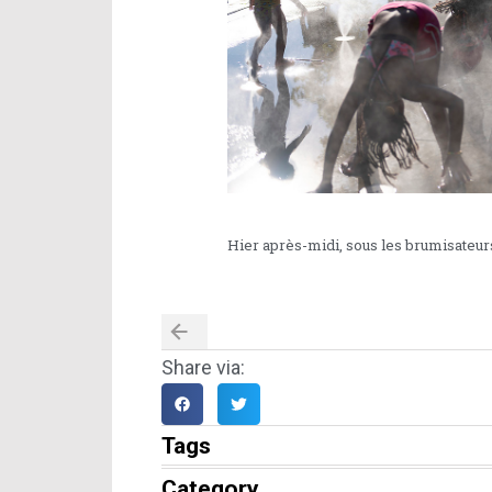
Hier après-midi, sous les brumisateur
Share via:
Tags
Category