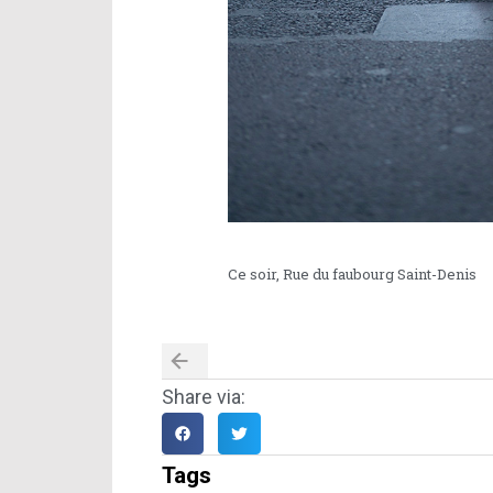
Ce soir, Rue du faubourg Saint-Denis
Share via:
Tags