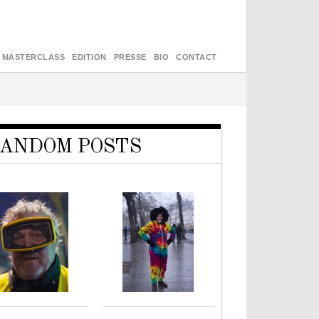
MASTERCLASS
EDITION
PRESSE
BIO
CONTACT
ANDOM POSTS