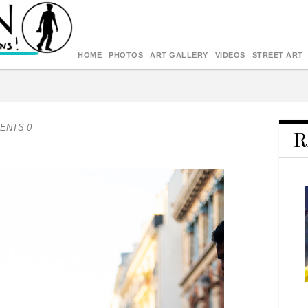
HOME
PHOTOS
ART GALLERY
VIDEOS
STREET ART
ENTS 0
R