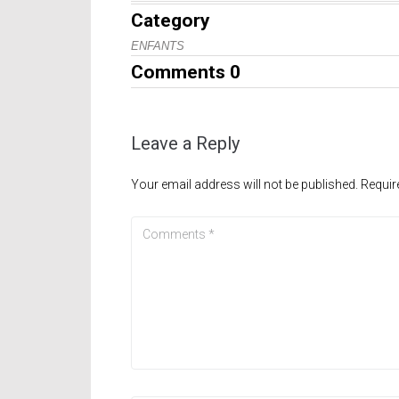
Category
ENFANTS
Comments
0
Leave a Reply
Your email address will not be published.
Requir