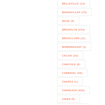
BELLEVILLE (13)
BIDONVILLES (70)
BOXE (3)
BROOKLYN (154)
BROUILLARD (11)
BURNINGGHAT (1)
CALAIS (32)
CANICULE (6)
CARNAVAL (50)
CHAPEA (1)
CHAPEAUX (393)
CHIEN (9)