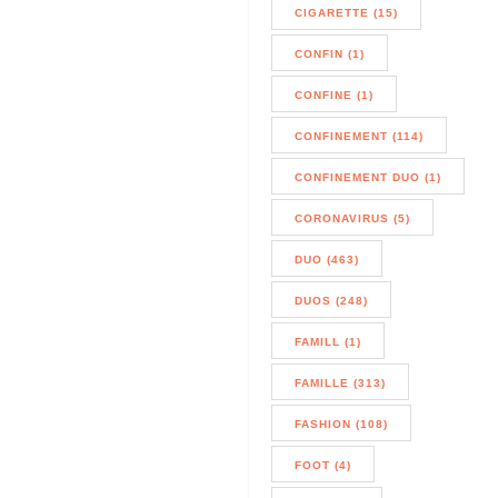
CIGARETTE (15)
CONFIN (1)
CONFINE (1)
CONFINEMENT (114)
CONFINEMENT DUO (1)
CORONAVIRUS (5)
DUO (463)
DUOS (248)
FAMILL (1)
FAMILLE (313)
FASHION (108)
FOOT (4)