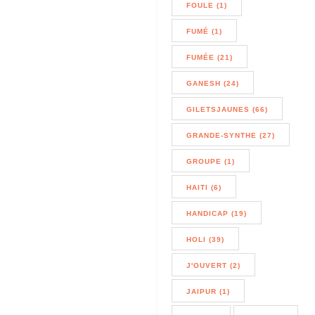
FOULE (1)
FUMÉ (1)
FUMÉE (21)
GANESH (24)
GILETSJAUNES (66)
GRANDE-SYNTHE (27)
GROUPE (1)
HAITI (6)
HANDICAP (19)
HOLI (39)
J'OUVERT (2)
JAIPUR (1)