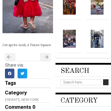
Cet après-midi, à Times Square
Share via:
SEARCH
Tags
Category
CATEGORY
,
ENFANTS
NEW-YORK
Comments
0