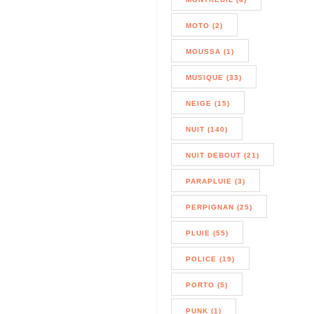
MOTO (2)
MOUSSA (1)
MUSIQUE (33)
NEIGE (15)
NUIT (140)
NUIT DEBOUT (21)
PARAPLUIE (3)
PERPIGNAN (25)
PLUIE (55)
POLICE (19)
PORTO (5)
PUNK (1)