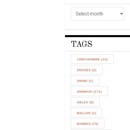
TAGS
13NOVEMBRE (13)
2ROUES (2)
ANIMA (1)
ANIMAUX (171)
ARLES (8)
BALLON (1)
BARBES (70)