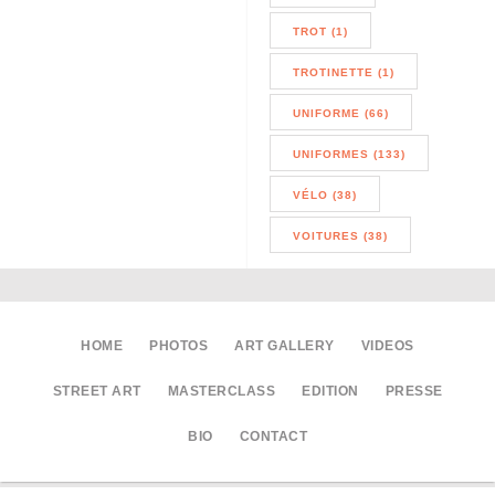
TROT (1)
TROTINETTE (1)
UNIFORME (66)
UNIFORMES (133)
VÉLO (38)
VOITURES (38)
HOME
PHOTOS
ART GALLERY
VIDEOS
STREET ART
MASTERCLASS
EDITION
PRESSE
BIO
CONTACT