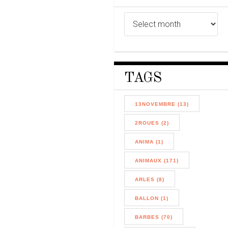
TAGS
13NOVEMBRE (13)
2ROUES (2)
ANIMA (1)
ANIMAUX (171)
ARLES (8)
BALLON (1)
BARBES (70)