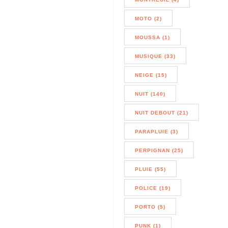
MOTO (2)
MOUSSA (1)
MUSIQUE (33)
NEIGE (15)
NUIT (140)
NUIT DEBOUT (21)
PARAPLUIE (3)
PERPIGNAN (25)
PLUIE (55)
POLICE (19)
PORTO (5)
PUNK (1)