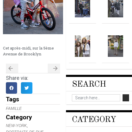
Cet après-midi, sur la 5ème
Avenue de Brooklyn
Share via:
SEARCH
Tags
FAMILLE
Category
CATEGORY
,
NEW-YORK