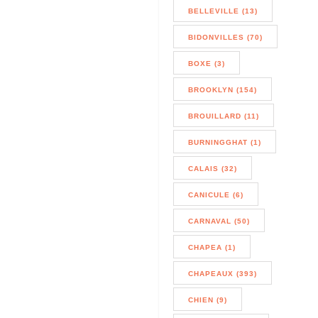
BELLEVILLE (13)
BIDONVILLES (70)
BOXE (3)
BROOKLYN (154)
BROUILLARD (11)
BURNINGGHAT (1)
CALAIS (32)
CANICULE (6)
CARNAVAL (50)
CHAPEA (1)
CHAPEAUX (393)
CHIEN (9)