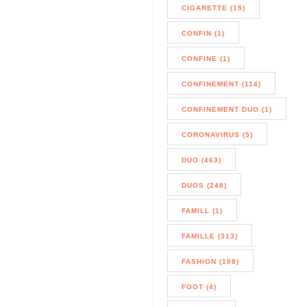
CIGARETTE (15)
CONFIN (1)
CONFINE (1)
CONFINEMENT (114)
CONFINEMENT DUO (1)
CORONAVIRUS (5)
DUO (463)
DUOS (248)
FAMILL (1)
FAMILLE (313)
FASHION (108)
FOOT (4)