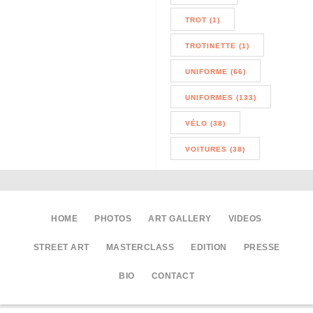
TROT (1)
TROTINETTE (1)
UNIFORME (66)
UNIFORMES (133)
VÉLO (38)
VOITURES (38)
HOME
PHOTOS
ART GALLERY
VIDEOS
STREET ART
MASTERCLASS
EDITION
PRESSE
BIO
CONTACT