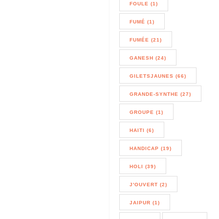
FOULE (1)
FUMÉ (1)
FUMÉE (21)
GANESH (24)
GILETSJAUNES (66)
GRANDE-SYNTHE (27)
GROUPE (1)
HAITI (6)
HANDICAP (19)
HOLI (39)
J'OUVERT (2)
JAIPUR (1)