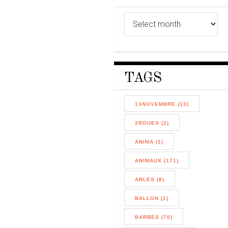
TAGS
13NOVEMBRE (13)
2ROUES (2)
ANIMA (1)
ANIMAUX (171)
ARLES (8)
BALLON (1)
BARBES (70)