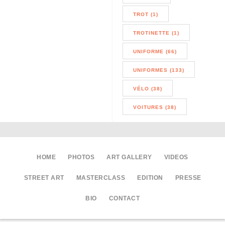
TROT (1)
TROTINETTE (1)
UNIFORME (66)
UNIFORMES (133)
VÉLO (38)
VOITURES (38)
HOME
PHOTOS
ART GALLERY
VIDEOS
STREET ART
MASTERCLASS
EDITION
PRESSE
BIO
CONTACT