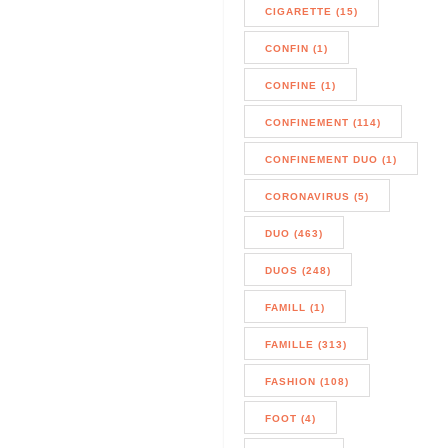
CIGARETTE (15)
CONFIN (1)
CONFINE (1)
CONFINEMENT (114)
CONFINEMENT DUO (1)
CORONAVIRUS (5)
DUO (463)
DUOS (248)
FAMILL (1)
FAMILLE (313)
FASHION (108)
FOOT (4)