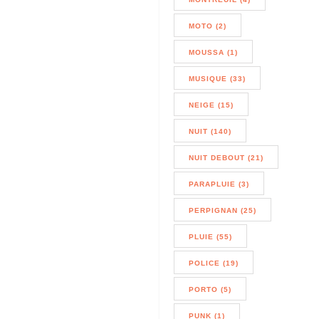
MOTO (2)
MOUSSA (1)
MUSIQUE (33)
NEIGE (15)
NUIT (140)
NUIT DEBOUT (21)
PARAPLUIE (3)
PERPIGNAN (25)
PLUIE (55)
POLICE (19)
PORTO (5)
PUNK (1)