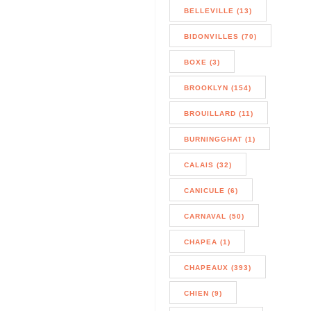
BELLEVILLE (13)
BIDONVILLES (70)
BOXE (3)
BROOKLYN (154)
BROUILLARD (11)
BURNINGGHAT (1)
CALAIS (32)
CANICULE (6)
CARNAVAL (50)
CHAPEA (1)
CHAPEAUX (393)
CHIEN (9)