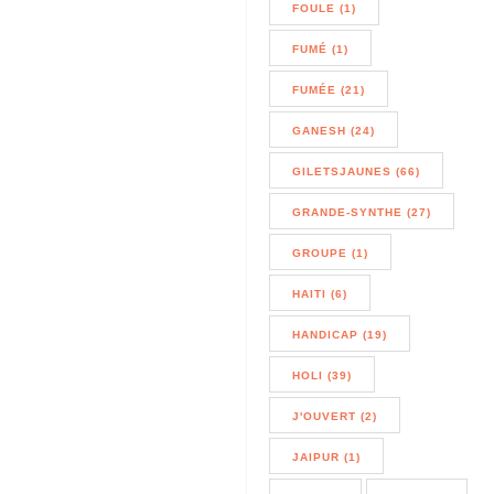
FOULE (1)
FUMÉ (1)
FUMÉE (21)
GANESH (24)
GILETSJAUNES (66)
GRANDE-SYNTHE (27)
GROUPE (1)
HAITI (6)
HANDICAP (19)
HOLI (39)
J'OUVERT (2)
JAIPUR (1)