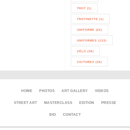
TROT (1)
TROTINETTE (1)
UNIFORME (66)
UNIFORMES (133)
VÉLO (38)
VOITURES (38)
HOME
PHOTOS
ART GALLERY
VIDEOS
STREET ART
MASTERCLASS
EDITION
PRESSE
BIO
CONTACT