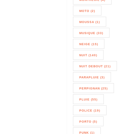
MOTO (2)
MOUSSA (1)
MUSIQUE (33)
NEIGE (15)
NUIT (140)
NUIT DEBOUT (21)
PARAPLUIE (3)
PERPIGNAN (25)
PLUIE (55)
POLICE (19)
PORTO (5)
PUNK (1)