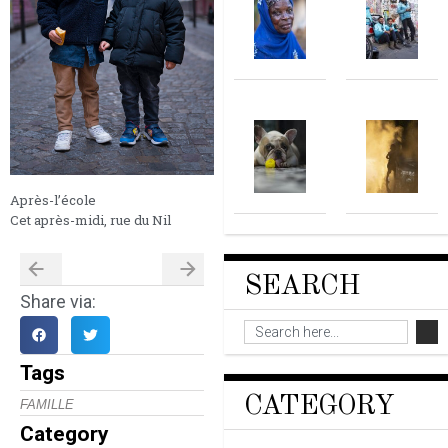
Après-l’école
Cet après-midi, rue du Nil
SEARCH
Share via:
Tags
CATEGORY
FAMILLE
Category