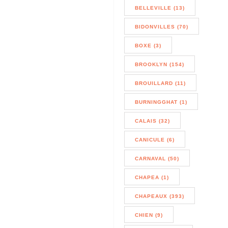
BELLEVILLE (13)
BIDONVILLES (70)
BOXE (3)
BROOKLYN (154)
BROUILLARD (11)
BURNINGGHAT (1)
CALAIS (32)
CANICULE (6)
CARNAVAL (50)
CHAPEA (1)
CHAPEAUX (393)
CHIEN (9)