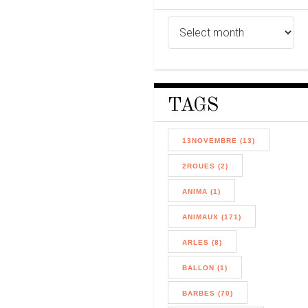
TAGS
13NOVEMBRE (13)
2ROUES (2)
ANIMA (1)
ANIMAUX (171)
ARLES (8)
BALLON (1)
BARBES (70)