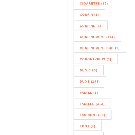
CIGARETTE (15)
CONFIN (1)
CONFINE (1)
CONFINEMENT (114)
CONFINEMENT DUO (1)
CORONAVIRUS (5)
DUO (463)
DUOS (248)
FAMILL (1)
FAMILLE (313)
FASHION (108)
FOOT (4)