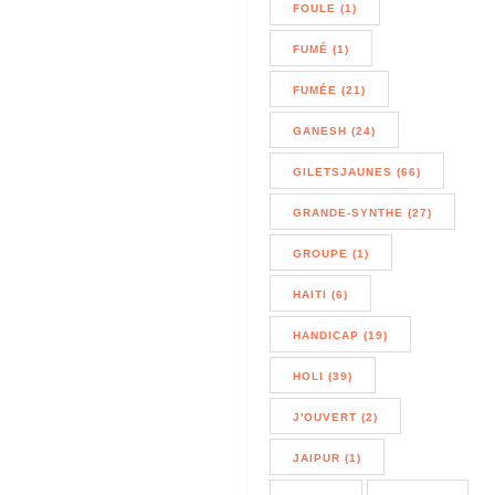
FOULE (1)
FUMÉ (1)
FUMÉE (21)
GANESH (24)
GILETSJAUNES (66)
GRANDE-SYNTHE (27)
GROUPE (1)
HAITI (6)
HANDICAP (19)
HOLI (39)
J'OUVERT (2)
JAIPUR (1)