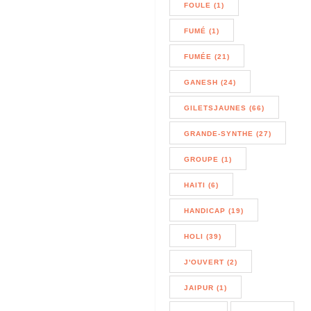
FOULE (1)
FUMÉ (1)
FUMÉE (21)
GANESH (24)
GILETSJAUNES (66)
GRANDE-SYNTHE (27)
GROUPE (1)
HAITI (6)
HANDICAP (19)
HOLI (39)
J'OUVERT (2)
JAIPUR (1)