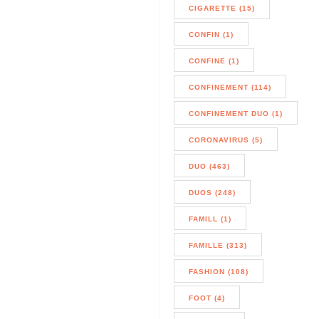
CIGARETTE (15)
CONFIN (1)
CONFINE (1)
CONFINEMENT (114)
CONFINEMENT DUO (1)
CORONAVIRUS (5)
DUO (463)
DUOS (248)
FAMILL (1)
FAMILLE (313)
FASHION (108)
FOOT (4)