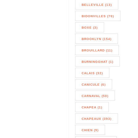
BELLEVILLE (13)
BIDONVILLES (70)
BOXE (3)
BROOKLYN (154)
BROUILLARD (11)
BURNINGGHAT (1)
CALAIS (32)
CANICULE (6)
CARNAVAL (50)
CHAPEA (1)
CHAPEAUX (393)
CHIEN (9)