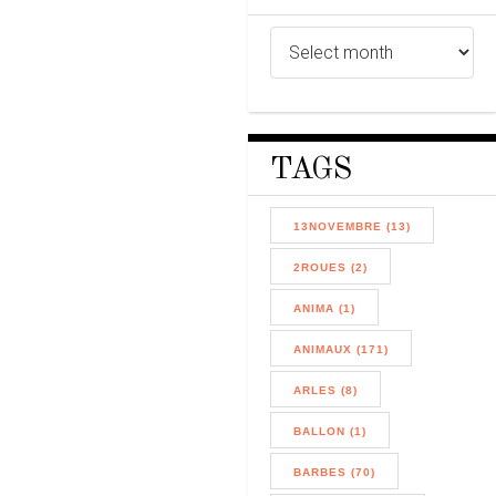
TAGS
13NOVEMBRE (13)
2ROUES (2)
ANIMA (1)
ANIMAUX (171)
ARLES (8)
BALLON (1)
BARBES (70)