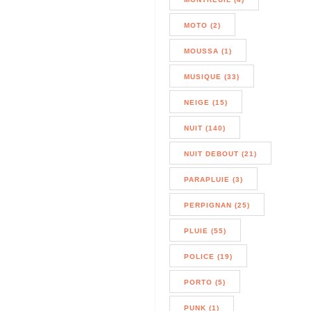
MOTO (2)
MOUSSA (1)
MUSIQUE (33)
NEIGE (15)
NUIT (140)
NUIT DEBOUT (21)
PARAPLUIE (3)
PERPIGNAN (25)
PLUIE (55)
POLICE (19)
PORTO (5)
PUNK (1)