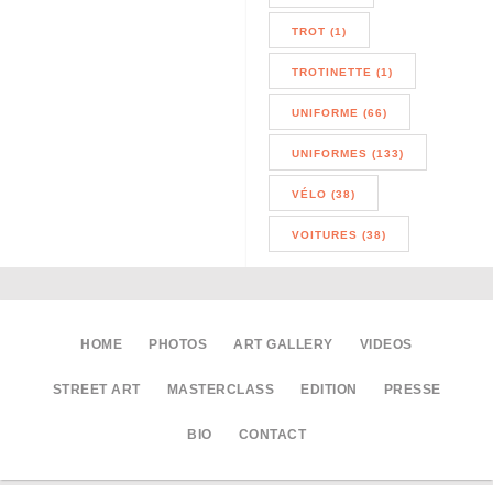
TROT (1)
TROTINETTE (1)
UNIFORME (66)
UNIFORMES (133)
VÉLO (38)
VOITURES (38)
HOME
PHOTOS
ART GALLERY
VIDEOS
STREET ART
MASTERCLASS
EDITION
PRESSE
BIO
CONTACT