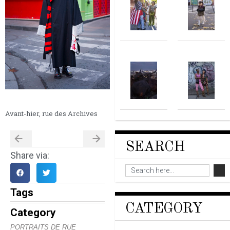
Avant-hier, rue des Archives
SEARCH
Share via:
Tags
CATEGORY
Category
PORTRAITS DE RUE