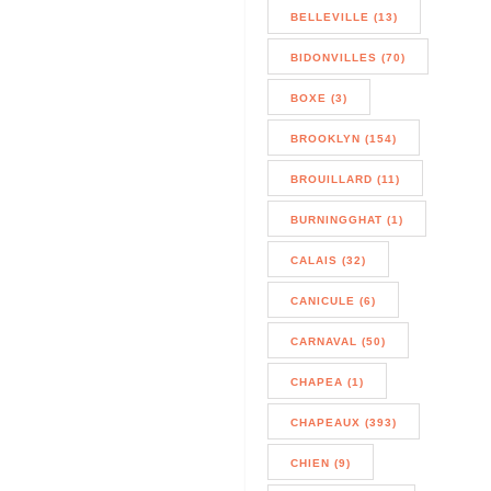
BELLEVILLE (13)
BIDONVILLES (70)
BOXE (3)
BROOKLYN (154)
BROUILLARD (11)
BURNINGGHAT (1)
CALAIS (32)
CANICULE (6)
CARNAVAL (50)
CHAPEA (1)
CHAPEAUX (393)
CHIEN (9)