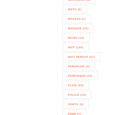
MOTO (2)
MOUSSA (1)
MUSIQUE (33)
NEIGE (15)
NUIT (140)
NUIT DEBOUT (21)
PARAPLUIE (3)
PERPIGNAN (25)
PLUIE (55)
POLICE (19)
PORTO (5)
PUNK (1)