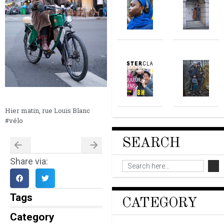
Hier matin, rue Louis Blanc
#vélo
SEARCH
Share via:
Tags
CATEGORY
Category