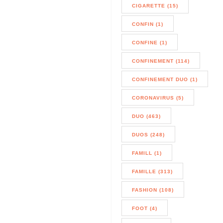
CIGARETTE (15)
CONFIN (1)
CONFINE (1)
CONFINEMENT (114)
CONFINEMENT DUO (1)
CORONAVIRUS (5)
DUO (463)
DUOS (248)
FAMILL (1)
FAMILLE (313)
FASHION (108)
FOOT (4)