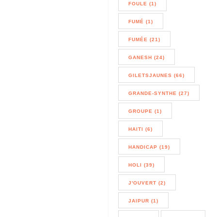
FOULE (1)
FUMÉ (1)
FUMÉE (21)
GANESH (24)
GILETSJAUNES (66)
GRANDE-SYNTHE (27)
GROUPE (1)
HAITI (6)
HANDICAP (19)
HOLI (39)
J'OUVERT (2)
JAIPUR (1)