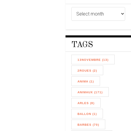
TAGS
13NOVEMBRE (13)
2ROUES (2)
ANIMA (1)
ANIMAUX (171)
ARLES (8)
BALLON (1)
BARBES (70)