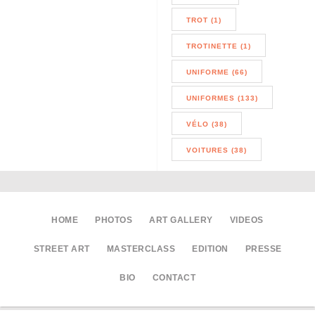
TROT (1)
TROTINETTE (1)
UNIFORME (66)
UNIFORMES (133)
VÉLO (38)
VOITURES (38)
HOME
PHOTOS
ART GALLERY
VIDEOS
STREET ART
MASTERCLASS
EDITION
PRESSE
BIO
CONTACT