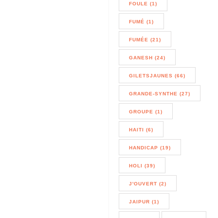
FOULE (1)
FUMÉ (1)
FUMÉE (21)
GANESH (24)
GILETSJAUNES (66)
GRANDE-SYNTHE (27)
GROUPE (1)
HAITI (6)
HANDICAP (19)
HOLI (39)
J'OUVERT (2)
JAIPUR (1)