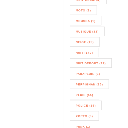
MOTO (2)
MOUSSA (1)
MUSIQUE (33)
NEIGE (15)
NUIT (140)
NUIT DEBOUT (21)
PARAPLUIE (3)
PERPIGNAN (25)
PLUIE (55)
POLICE (19)
PORTO (5)
PUNK (1)