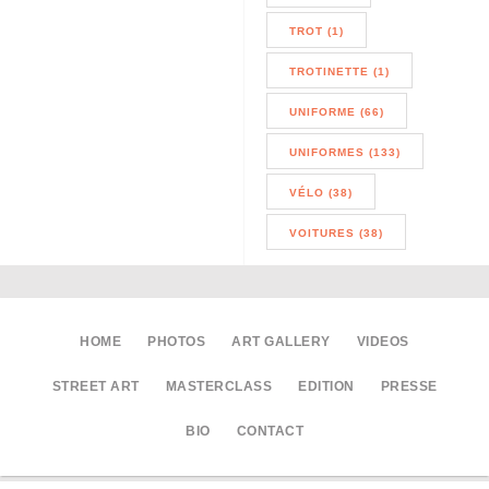
TROT (1)
TROTINETTE (1)
UNIFORME (66)
UNIFORMES (133)
VÉLO (38)
VOITURES (38)
HOME
PHOTOS
ART GALLERY
VIDEOS
STREET ART
MASTERCLASS
EDITION
PRESSE
BIO
CONTACT