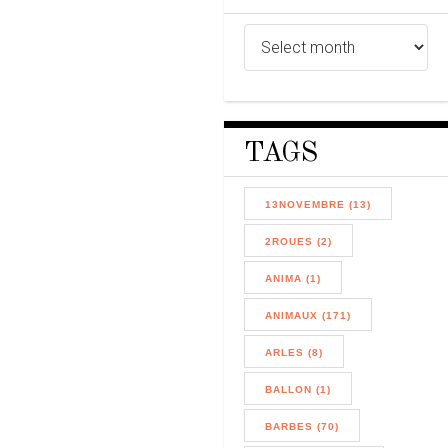
TAGS
13NOVEMBRE (13)
2ROUES (2)
ANIMA (1)
ANIMAUX (171)
ARLES (8)
BALLON (1)
BARBES (70)