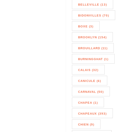
BELLEVILLE (13)
BIDONVILLES (70)
BOXE (3)
BROOKLYN (154)
BROUILLARD (11)
BURNINGGHAT (1)
CALAIS (32)
CANICULE (6)
CARNAVAL (50)
CHAPEA (1)
CHAPEAUX (393)
CHIEN (9)