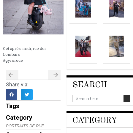
Cet après-midi, rue des
Lombars
#gyroroue
SEARCH
Share via:
Tags
Category
CATEGORY
PORTRAITS DE RUE