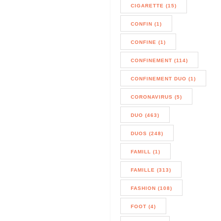
CIGARETTE (15)
CONFIN (1)
CONFINE (1)
CONFINEMENT (114)
CONFINEMENT DUO (1)
CORONAVIRUS (5)
DUO (463)
DUOS (248)
FAMILL (1)
FAMILLE (313)
FASHION (108)
FOOT (4)