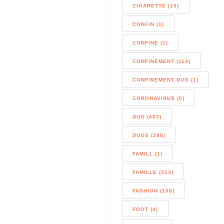
CIGARETTE (15)
CONFIN (1)
CONFINE (1)
CONFINEMENT (114)
CONFINEMENT DUO (1)
CORONAVIRUS (5)
DUO (463)
DUOS (248)
FAMILL (1)
FAMILLE (313)
FASHION (108)
FOOT (4)