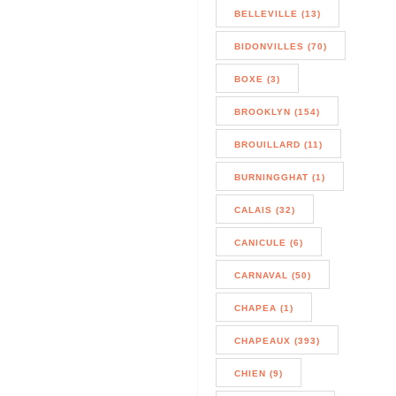
BELLEVILLE (13)
BIDONVILLES (70)
BOXE (3)
BROOKLYN (154)
BROUILLARD (11)
BURNINGGHAT (1)
CALAIS (32)
CANICULE (6)
CARNAVAL (50)
CHAPEA (1)
CHAPEAUX (393)
CHIEN (9)