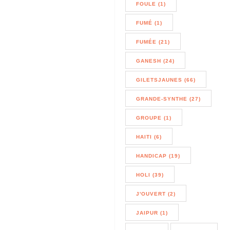
FOULE (1)
FUMÉ (1)
FUMÉE (21)
GANESH (24)
GILETSJAUNES (66)
GRANDE-SYNTHE (27)
GROUPE (1)
HAITI (6)
HANDICAP (19)
HOLI (39)
J'OUVERT (2)
JAIPUR (1)