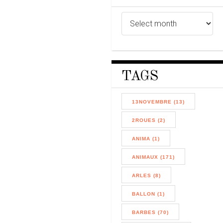
TAGS
13NOVEMBRE (13)
2ROUES (2)
ANIMA (1)
ANIMAUX (171)
ARLES (8)
BALLON (1)
BARBES (70)