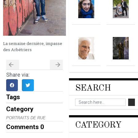
La semaine dernière, impasse
des Arbétriers
Share via:
SEARCH
Tags
Category
PORTRAITS DE RUE
CATEGORY
Comments
0