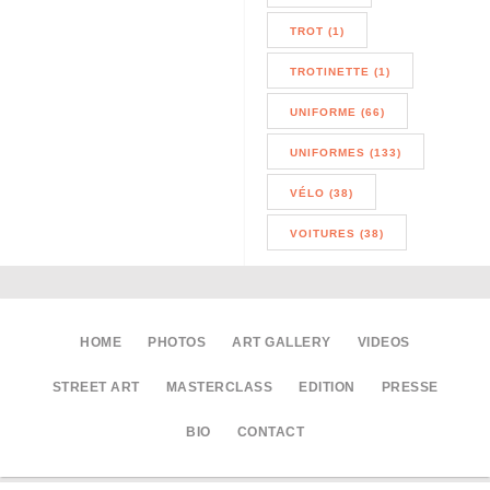
TROT (1)
TROTINETTE (1)
UNIFORME (66)
UNIFORMES (133)
VÉLO (38)
VOITURES (38)
HOME
PHOTOS
ART GALLERY
VIDEOS
STREET ART
MASTERCLASS
EDITION
PRESSE
BIO
CONTACT