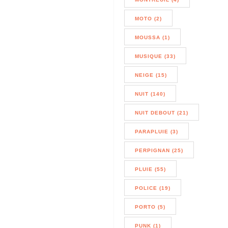
MOTO (2)
MOUSSA (1)
MUSIQUE (33)
NEIGE (15)
NUIT (140)
NUIT DEBOUT (21)
PARAPLUIE (3)
PERPIGNAN (25)
PLUIE (55)
POLICE (19)
PORTO (5)
PUNK (1)