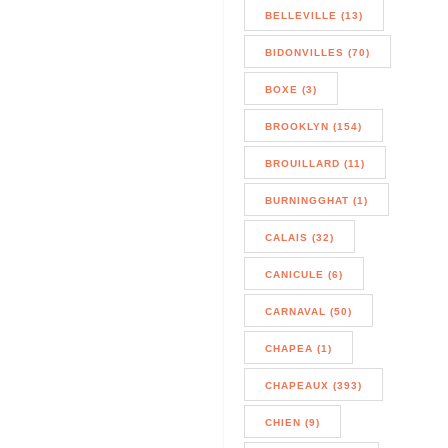
BELLEVILLE (13)
BIDONVILLES (70)
BOXE (3)
BROOKLYN (154)
BROUILLARD (11)
BURNINGGHAT (1)
CALAIS (32)
CANICULE (6)
CARNAVAL (50)
CHAPEA (1)
CHAPEAUX (393)
CHIEN (9)