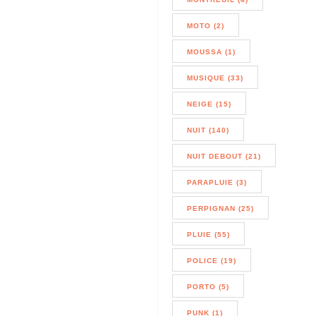
MOTO (2)
MOUSSA (1)
MUSIQUE (33)
NEIGE (15)
NUIT (140)
NUIT DEBOUT (21)
PARAPLUIE (3)
PERPIGNAN (25)
PLUIE (55)
POLICE (19)
PORTO (5)
PUNK (1)