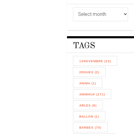
TAGS
13NOVEMBRE (13)
2ROUES (2)
ANIMA (1)
ANIMAUX (171)
ARLES (8)
BALLON (1)
BARBES (70)