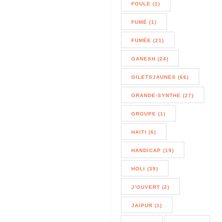
FOULE (1)
FUMÉ (1)
FUMÉE (21)
GANESH (24)
GILETSJAUNES (66)
GRANDE-SYNTHE (27)
GROUPE (1)
HAITI (6)
HANDICAP (19)
HOLI (39)
J'OUVERT (2)
JAIPUR (1)