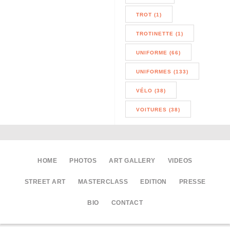
TROT (1)
TROTINETTE (1)
UNIFORME (66)
UNIFORMES (133)
VÉLO (38)
VOITURES (38)
HOME
PHOTOS
ART GALLERY
VIDEOS
STREET ART
MASTERCLASS
EDITION
PRESSE
BIO
CONTACT