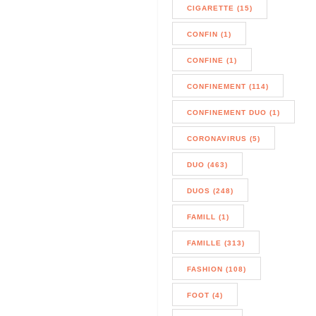
CIGARETTE (15)
CONFIN (1)
CONFINE (1)
CONFINEMENT (114)
CONFINEMENT DUO (1)
CORONAVIRUS (5)
DUO (463)
DUOS (248)
FAMILL (1)
FAMILLE (313)
FASHION (108)
FOOT (4)