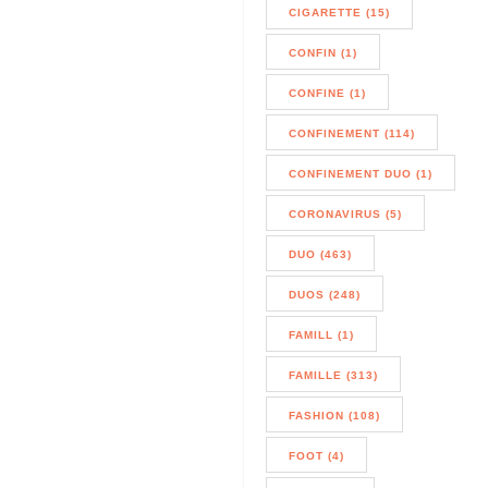
CIGARETTE (15)
CONFIN (1)
CONFINE (1)
CONFINEMENT (114)
CONFINEMENT DUO (1)
CORONAVIRUS (5)
DUO (463)
DUOS (248)
FAMILL (1)
FAMILLE (313)
FASHION (108)
FOOT (4)