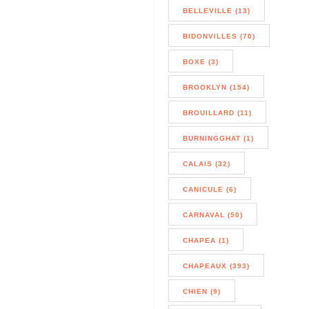
BELLEVILLE (13)
BIDONVILLES (70)
BOXE (3)
BROOKLYN (154)
BROUILLARD (11)
BURNINGGHAT (1)
CALAIS (32)
CANICULE (6)
CARNAVAL (50)
CHAPEA (1)
CHAPEAUX (393)
CHIEN (9)