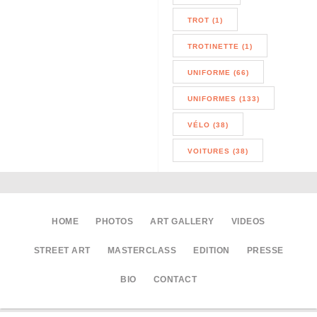
TROT (1)
TROTINETTE (1)
UNIFORME (66)
UNIFORMES (133)
VÉLO (38)
VOITURES (38)
HOME
PHOTOS
ART GALLERY
VIDEOS
STREET ART
MASTERCLASS
EDITION
PRESSE
BIO
CONTACT