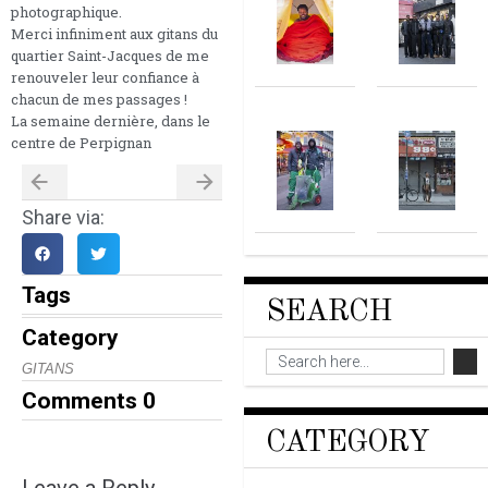
photographique.
Merci infiniment aux gitans du
quartier Saint-Jacques de me
renouveler leur confiance à
chacun de mes passages !
La semaine dernière, dans le
centre de Perpignan
Share via:
Tags
SEARCH
Category
GITANS
Comments
0
CATEGORY