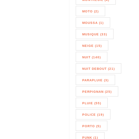
MOTO (2)
MOUSSA (1)
MUSIQUE (33)
NEIGE (15)
NUIT (140)
NUIT DEBOUT (21)
PARAPLUIE (3)
PERPIGNAN (25)
PLUIE (55)
POLICE (19)
PORTO (5)
PUNK (1)