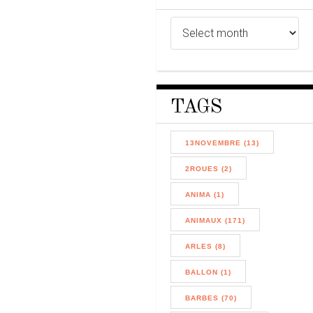
TAGS
13NOVEMBRE (13)
2ROUES (2)
ANIMA (1)
ANIMAUX (171)
ARLES (8)
BALLON (1)
BARBES (70)