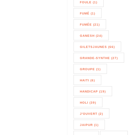
FOULE (1)
FUMÉ (1)
FUMÉE (21)
GANESH (24)
GILETSJAUNES (66)
GRANDE-SYNTHE (27)
GROUPE (1)
HAITI (6)
HANDICAP (19)
HOLI (39)
J'OUVERT (2)
JAIPUR (1)