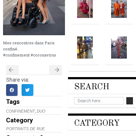
Mes rencontres dans Paris
confiné.
#confinement #coronavirus
Share via:
SEARCH
Tags
,
CONFINEMENT
DUO
Category
CATEGORY
PORTRAITS DE RUE