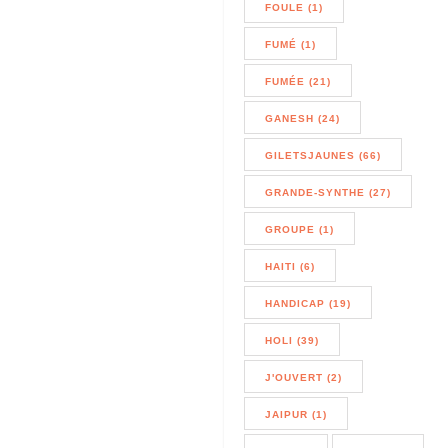
FOULE (1)
FUMÉ (1)
FUMÉE (21)
GANESH (24)
GILETSJAUNES (66)
GRANDE-SYNTHE (27)
GROUPE (1)
HAITI (6)
HANDICAP (19)
HOLI (39)
J'OUVERT (2)
JAIPUR (1)