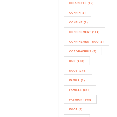
CIGARETTE (15)
CONFIN (1)
CONFINE (1)
CONFINEMENT (114)
CONFINEMENT DUO (1)
CORONAVIRUS (5)
DUO (463)
DUOS (248)
FAMILL (1)
FAMILLE (313)
FASHION (108)
FOOT (4)