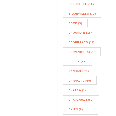
BELLEVILLE (13)
BIDONVILLES (70)
BOXE (3)
BROOKLYN (154)
BROUILLARD (11)
BURNINGGHAT (1)
CALAIS (32)
CANICULE (6)
CARNAVAL (50)
CHAPEA (1)
CHAPEAUX (393)
CHIEN (9)