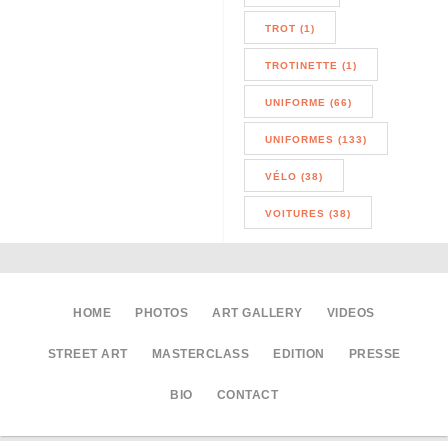
TROT (1)
TROTINETTE (1)
UNIFORME (66)
UNIFORMES (133)
VÉLO (38)
VOITURES (38)
HOME
PHOTOS
ART GALLERY
VIDEOS
STREET ART
MASTERCLASS
EDITION
PRESSE
BIO
CONTACT