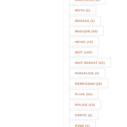
MOTO (2)
MOUSSA (1)
MUSIQUE (33)
NEIGE (15)
NUIT (140)
NUIT DEBOUT (21)
PARAPLUIE (3)
PERPIGNAN (25)
PLUIE (55)
POLICE (19)
PORTO (5)
PUNK (1)