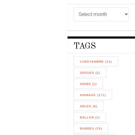
TAGS
13NOVEMBRE (13)
2ROUES (2)
ANIMA (1)
ANIMAUX (171)
ARLES (8)
BALLON (1)
BARBES (70)