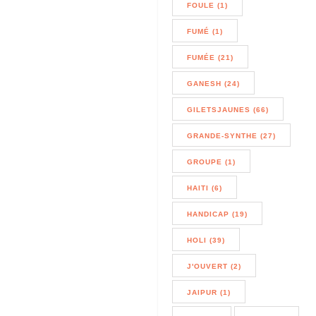
FOULE (1)
FUMÉ (1)
FUMÉE (21)
GANESH (24)
GILETSJAUNES (66)
GRANDE-SYNTHE (27)
GROUPE (1)
HAITI (6)
HANDICAP (19)
HOLI (39)
J'OUVERT (2)
JAIPUR (1)