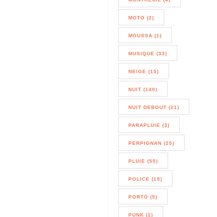
MOTO (2)
MOUSSA (1)
MUSIQUE (33)
NEIGE (15)
NUIT (140)
NUIT DEBOUT (21)
PARAPLUIE (3)
PERPIGNAN (25)
PLUIE (55)
POLICE (19)
PORTO (5)
PUNK (1)