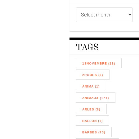
TAGS
13NOVEMBRE (13)
2ROUES (2)
ANIMA (1)
ANIMAUX (171)
ARLES (8)
BALLON (1)
BARBES (70)