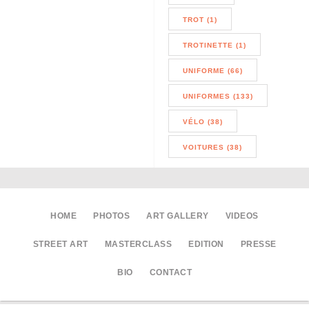
TROT (1)
TROTINETTE (1)
UNIFORME (66)
UNIFORMES (133)
VÉLO (38)
VOITURES (38)
HOME
PHOTOS
ART GALLERY
VIDEOS
STREET ART
MASTERCLASS
EDITION
PRESSE
BIO
CONTACT