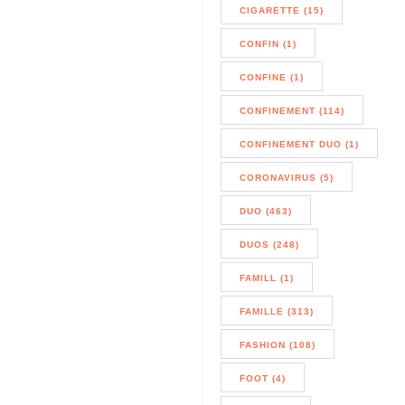
CIGARETTE (15)
CONFIN (1)
CONFINE (1)
CONFINEMENT (114)
CONFINEMENT DUO (1)
CORONAVIRUS (5)
DUO (463)
DUOS (248)
FAMILL (1)
FAMILLE (313)
FASHION (108)
FOOT (4)