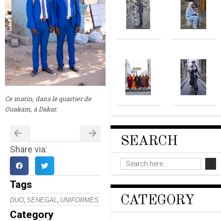
Ce matin, dans le quartier de
Ouakam, à Dakar.
SEARCH
Share via:
Tags
CATEGORY
,
,
DUO
SENEGAL
UNIFORMES
Category