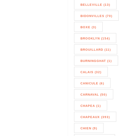
BELLEVILLE (13)
BIDONVILLES (70)
BOXE (3)
BROOKLYN (154)
BROUILLARD (11)
BURNINGGHAT (1)
CALAIS (32)
CANICULE (6)
CARNAVAL (50)
CHAPEA (1)
CHAPEAUX (393)
CHIEN (9)