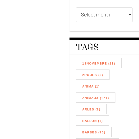
TAGS
13NOVEMBRE (13)
2ROUES (2)
ANIMA (1)
ANIMAUX (171)
ARLES (8)
BALLON (1)
BARBES (70)