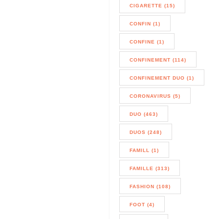
CIGARETTE (15)
CONFIN (1)
CONFINE (1)
CONFINEMENT (114)
CONFINEMENT DUO (1)
CORONAVIRUS (5)
DUO (463)
DUOS (248)
FAMILL (1)
FAMILLE (313)
FASHION (108)
FOOT (4)