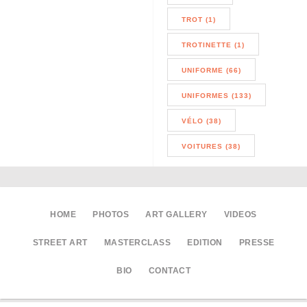
TROT (1)
TROTINETTE (1)
UNIFORME (66)
UNIFORMES (133)
VÉLO (38)
VOITURES (38)
HOME
PHOTOS
ART GALLERY
VIDEOS
STREET ART
MASTERCLASS
EDITION
PRESSE
BIO
CONTACT