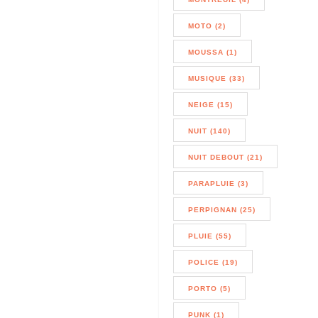
MOTO (2)
MOUSSA (1)
MUSIQUE (33)
NEIGE (15)
NUIT (140)
NUIT DEBOUT (21)
PARAPLUIE (3)
PERPIGNAN (25)
PLUIE (55)
POLICE (19)
PORTO (5)
PUNK (1)