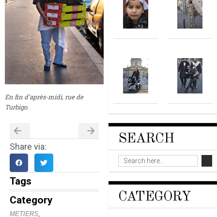
En fin d’après-midi, rue de
Turbigo.
SEARCH
Share via:
Tags
CATEGORY
Category
,
METIERS