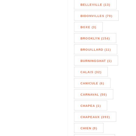
BELLEVILLE (13)
BIDONVILLES (70)
BOXE (3)
BROOKLYN (154)
BROUILLARD (11)
BURNINGGHAT (1)
CALAIS (32)
CANICULE (6)
CARNAVAL (50)
CHAPEA (1)
CHAPEAUX (393)
CHIEN (9)