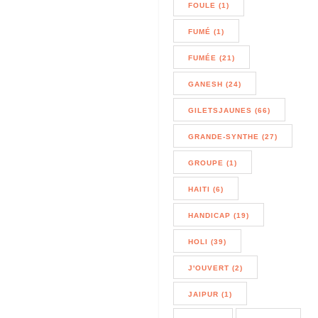
FOULE (1)
FUMÉ (1)
FUMÉE (21)
GANESH (24)
GILETSJAUNES (66)
GRANDE-SYNTHE (27)
GROUPE (1)
HAITI (6)
HANDICAP (19)
HOLI (39)
J'OUVERT (2)
JAIPUR (1)