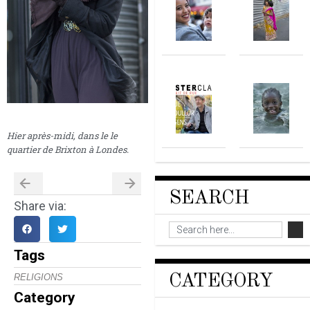
Hier après-midi, dans le le
quartier de Brixton à Londes.
SEARCH
Share via:
Tags
CATEGORY
RELIGIONS
Category