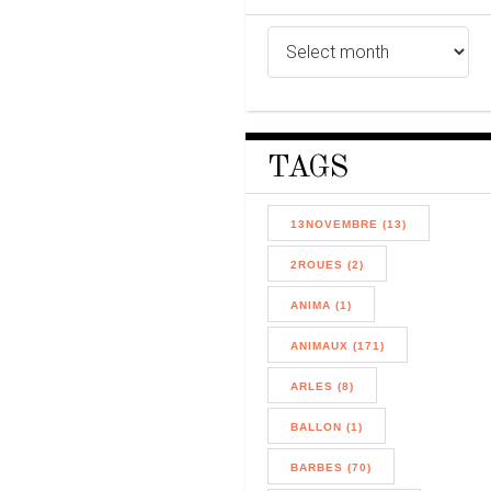
TAGS
13NOVEMBRE (13)
2ROUES (2)
ANIMA (1)
ANIMAUX (171)
ARLES (8)
BALLON (1)
BARBES (70)