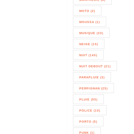
MOTO (2)
MOUSSA (1)
MUSIQUE (33)
NEIGE (15)
NUIT (140)
NUIT DEBOUT (21)
PARAPLUIE (3)
PERPIGNAN (25)
PLUIE (55)
POLICE (19)
PORTO (5)
PUNK (1)