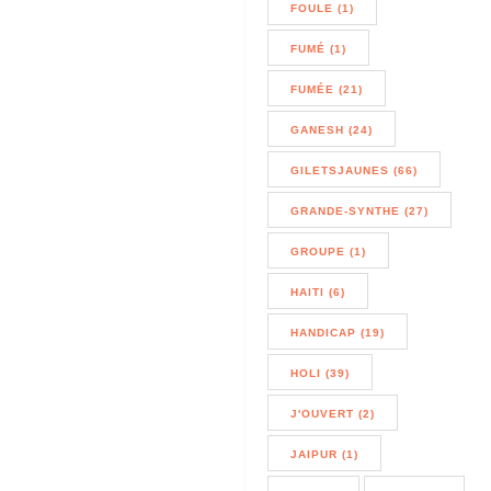
FOULE (1)
FUMÉ (1)
FUMÉE (21)
GANESH (24)
GILETSJAUNES (66)
GRANDE-SYNTHE (27)
GROUPE (1)
HAITI (6)
HANDICAP (19)
HOLI (39)
J'OUVERT (2)
JAIPUR (1)