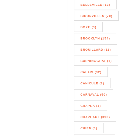
BELLEVILLE (13)
BIDONVILLES (70)
BOXE (3)
BROOKLYN (154)
BROUILLARD (11)
BURNINGGHAT (1)
CALAIS (32)
CANICULE (6)
CARNAVAL (50)
CHAPEA (1)
CHAPEAUX (393)
CHIEN (9)