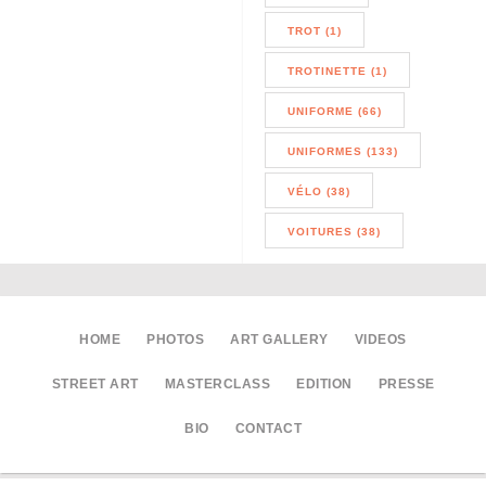
TROT (1)
TROTINETTE (1)
UNIFORME (66)
UNIFORMES (133)
VÉLO (38)
VOITURES (38)
HOME
PHOTOS
ART GALLERY
VIDEOS
STREET ART
MASTERCLASS
EDITION
PRESSE
BIO
CONTACT