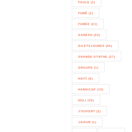
FOULE (1)
FUMÉ (1)
FUMÉE (21)
GANESH (24)
GILETSJAUNES (66)
GRANDE-SYNTHE (27)
GROUPE (1)
HAITI (6)
HANDICAP (19)
HOLI (39)
J'OUVERT (2)
JAIPUR (1)