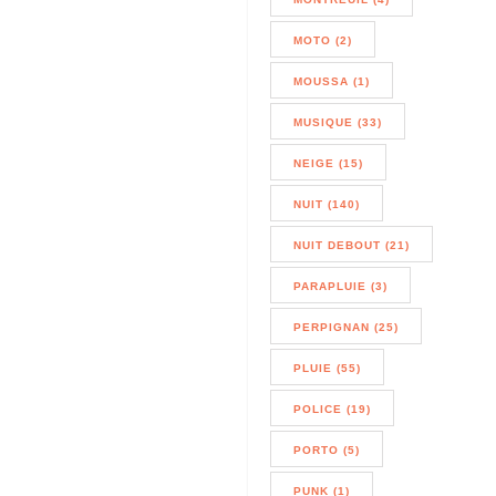
MOTO (2)
MOUSSA (1)
MUSIQUE (33)
NEIGE (15)
NUIT (140)
NUIT DEBOUT (21)
PARAPLUIE (3)
PERPIGNAN (25)
PLUIE (55)
POLICE (19)
PORTO (5)
PUNK (1)