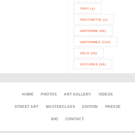
TROT (1)
TROTINETTE (1)
UNIFORME (66)
UNIFORMES (133)
VÉLO (38)
VOITURES (38)
HOME
PHOTOS
ART GALLERY
VIDEOS
STREET ART
MASTERCLASS
EDITION
PRESSE
BIO
CONTACT