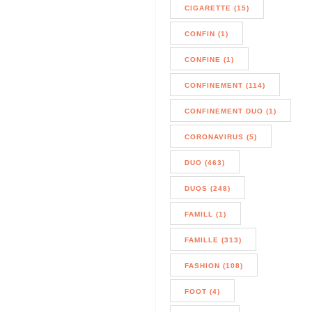
CIGARETTE (15)
CONFIN (1)
CONFINE (1)
CONFINEMENT (114)
CONFINEMENT DUO (1)
CORONAVIRUS (5)
DUO (463)
DUOS (248)
FAMILL (1)
FAMILLE (313)
FASHION (108)
FOOT (4)