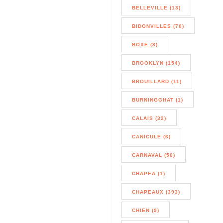
BELLEVILLE (13)
BIDONVILLES (70)
BOXE (3)
BROOKLYN (154)
BROUILLARD (11)
BURNINGGHAT (1)
CALAIS (32)
CANICULE (6)
CARNAVAL (50)
CHAPEA (1)
CHAPEAUX (393)
CHIEN (9)