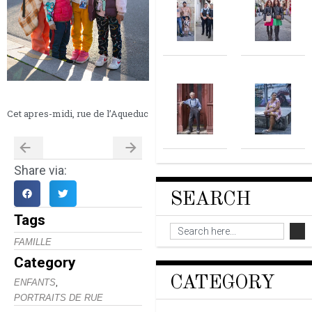
Cet apres-midi, rue de l’Aqueduc
Share via:
SEARCH
Tags
FAMILLE
Category
CATEGORY
,
ENFANTS
PORTRAITS DE RUE