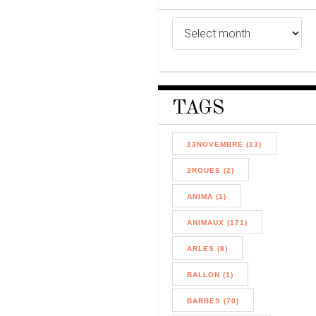
TAGS
13NOVEMBRE (13)
2ROUES (2)
ANIMA (1)
ANIMAUX (171)
ARLES (8)
BALLON (1)
BARBES (70)