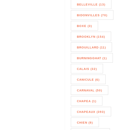
BELLEVILLE (13)
BIDONVILLES (70)
BOXE (3)
BROOKLYN (154)
BROUILLARD (11)
BURNINGGHAT (1)
CALAIS (32)
CANICULE (6)
CARNAVAL (50)
CHAPEA (1)
CHAPEAUX (393)
CHIEN (9)