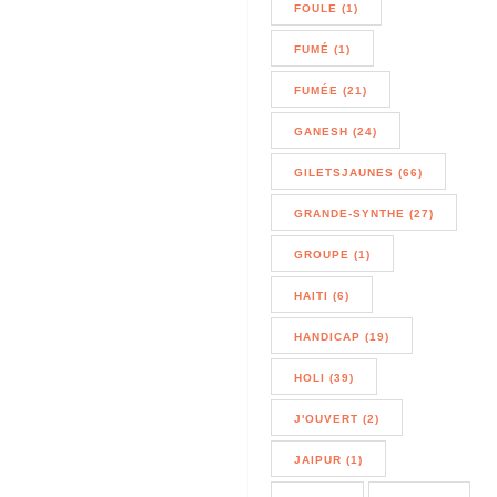
FOULE (1)
FUMÉ (1)
FUMÉE (21)
GANESH (24)
GILETSJAUNES (66)
GRANDE-SYNTHE (27)
GROUPE (1)
HAITI (6)
HANDICAP (19)
HOLI (39)
J'OUVERT (2)
JAIPUR (1)