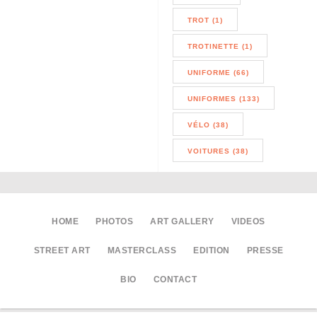
TROT (1)
TROTINETTE (1)
UNIFORME (66)
UNIFORMES (133)
VÉLO (38)
VOITURES (38)
HOME
PHOTOS
ART GALLERY
VIDEOS
STREET ART
MASTERCLASS
EDITION
PRESSE
BIO
CONTACT