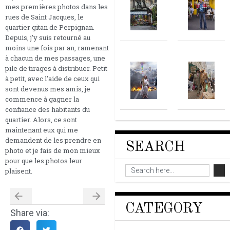
mes premières photos dans les
rues de Saint Jacques, le
quartier gitan de Perpignan.
Depuis, j’y suis retourné au
moins une fois par an, ramenant
à chacun de mes passages, une
pile de tirages à distribuer. Petit
à petit, avec l’aide de ceux qui
sont devenus mes amis, je
commence à gagner la
confiance des habitants du
quartier. Alors, ce sont
maintenant eux qui me
demandent de les prendre en
SEARCH
photo et je fais de mon mieux
pour que les photos leur
plaisent.
CATEGORY
Share via: