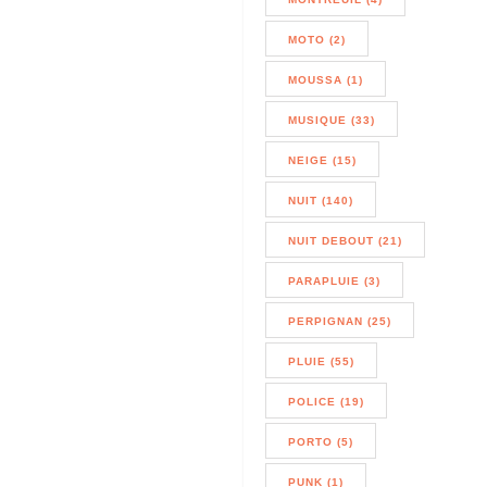
MOTO (2)
MOUSSA (1)
MUSIQUE (33)
NEIGE (15)
NUIT (140)
NUIT DEBOUT (21)
PARAPLUIE (3)
PERPIGNAN (25)
PLUIE (55)
POLICE (19)
PORTO (5)
PUNK (1)