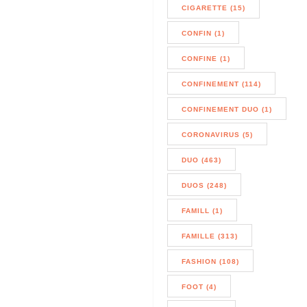
CIGARETTE (15)
CONFIN (1)
CONFINE (1)
CONFINEMENT (114)
CONFINEMENT DUO (1)
CORONAVIRUS (5)
DUO (463)
DUOS (248)
FAMILL (1)
FAMILLE (313)
FASHION (108)
FOOT (4)