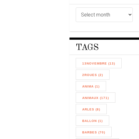
TAGS
13NOVEMBRE (13)
2ROUES (2)
ANIMA (1)
ANIMAUX (171)
ARLES (8)
BALLON (1)
BARBES (70)