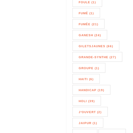
FOULE (1)
FUMÉ (1)
FUMÉE (21)
GANESH (24)
GILETSJAUNES (66)
GRANDE-SYNTHE (27)
GROUPE (1)
HAITI (6)
HANDICAP (19)
HOLI (39)
J'OUVERT (2)
JAIPUR (1)