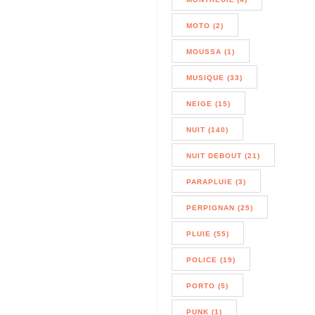
MOTO (2)
MOUSSA (1)
MUSIQUE (33)
NEIGE (15)
NUIT (140)
NUIT DEBOUT (21)
PARAPLUIE (3)
PERPIGNAN (25)
PLUIE (55)
POLICE (19)
PORTO (5)
PUNK (1)