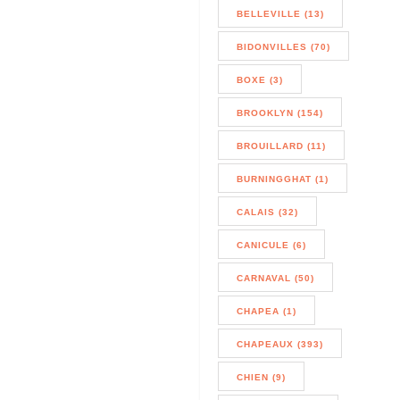
BELLEVILLE (13)
BIDONVILLES (70)
BOXE (3)
BROOKLYN (154)
BROUILLARD (11)
BURNINGGHAT (1)
CALAIS (32)
CANICULE (6)
CARNAVAL (50)
CHAPEA (1)
CHAPEAUX (393)
CHIEN (9)