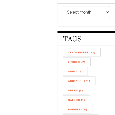
TAGS
13NOVEMBRE (13)
2ROUES (2)
ANIMA (1)
ANIMAUX (171)
ARLES (8)
BALLON (1)
BARBES (70)