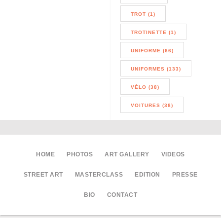
TROT (1)
TROTINETTE (1)
UNIFORME (66)
UNIFORMES (133)
VÉLO (38)
VOITURES (38)
HOME
PHOTOS
ART GALLERY
VIDEOS
STREET ART
MASTERCLASS
EDITION
PRESSE
BIO
CONTACT