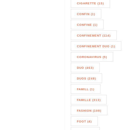
CIGARETTE (15)
CONFIN (1)
CONFINE (1)
CONFINEMENT (114)
CONFINEMENT DUO (1)
CORONAVIRUS (5)
DUO (463)
DUOS (248)
FAMILL (1)
FAMILLE (313)
FASHION (108)
FOOT (4)