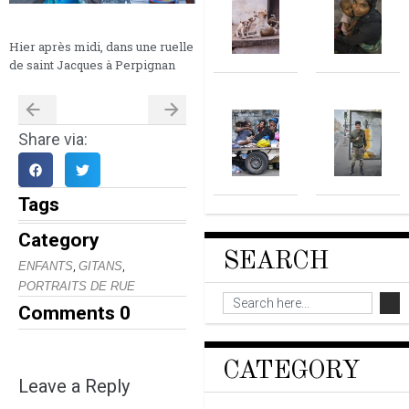
Hier après midi, dans une ruelle
de saint Jacques à Perpignan
Share via:
Tags
Category
SEARCH
,
,
ENFANTS
GITANS
PORTRAITS DE RUE
Comments
0
CATEGORY
Leave a Reply