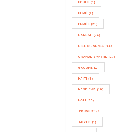
FOULE (1)
FUMÉ (1)
FUMÉE (21)
GANESH (24)
GILETSJAUNES (66)
GRANDE-SYNTHE (27)
GROUPE (1)
HAITI (6)
HANDICAP (19)
HOLI (39)
J'OUVERT (2)
JAIPUR (1)