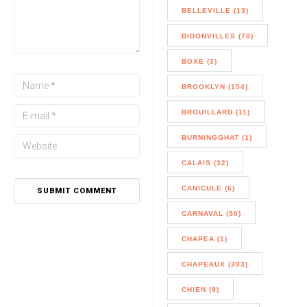
BELLEVILLE (13)
BIDONVILLES (70)
BOXE (3)
BROOKLYN (154)
BROUILLARD (11)
BURNINGGHAT (1)
CALAIS (32)
CANICULE (6)
CARNAVAL (50)
CHAPEA (1)
CHAPEAUX (393)
CHIEN (9)