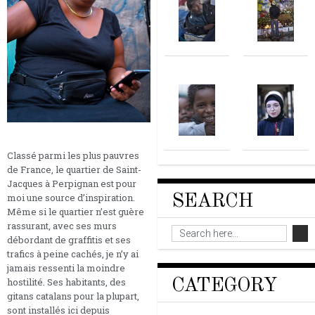
Classé parmi les plus pauvres
de France, le quartier de Saint-
Jacques à Perpignan est pour
moi une source d’inspiration.
SEARCH
Même si le quartier n’est guère
rassurant, avec ses murs
débordant de graffitis et ses
trafics à peine cachés, je n’y ai
jamais ressenti la moindre
hostilité. Ses habitants, des
CATEGORY
gitans catalans pour la plupart,
sont installés ici depuis