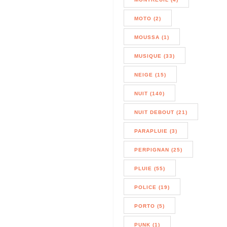
MOTO (2)
MOUSSA (1)
MUSIQUE (33)
NEIGE (15)
NUIT (140)
NUIT DEBOUT (21)
PARAPLUIE (3)
PERPIGNAN (25)
PLUIE (55)
POLICE (19)
PORTO (5)
PUNK (1)