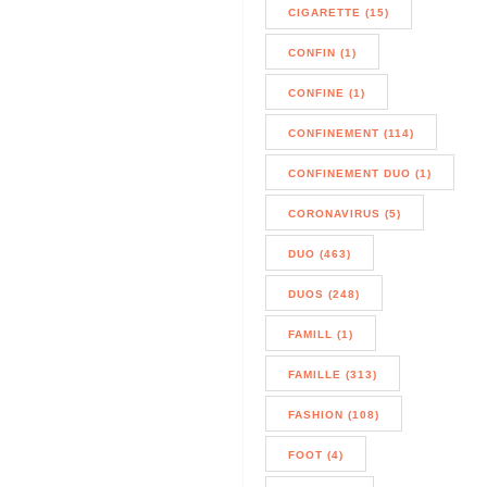
CIGARETTE (15)
CONFIN (1)
CONFINE (1)
CONFINEMENT (114)
CONFINEMENT DUO (1)
CORONAVIRUS (5)
DUO (463)
DUOS (248)
FAMILL (1)
FAMILLE (313)
FASHION (108)
FOOT (4)