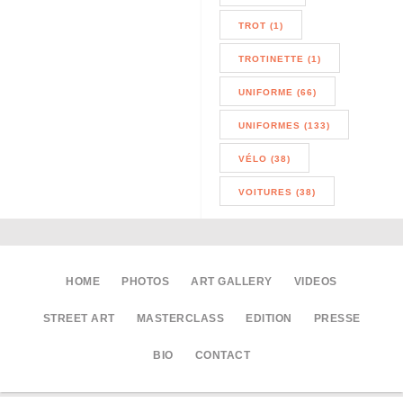
TROT (1)
TROTINETTE (1)
UNIFORME (66)
UNIFORMES (133)
VÉLO (38)
VOITURES (38)
HOME
PHOTOS
ART GALLERY
VIDEOS
STREET ART
MASTERCLASS
EDITION
PRESSE
BIO
CONTACT