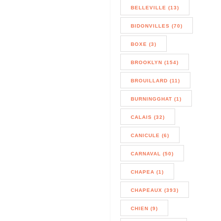
BELLEVILLE (13)
BIDONVILLES (70)
BOXE (3)
BROOKLYN (154)
BROUILLARD (11)
BURNINGGHAT (1)
CALAIS (32)
CANICULE (6)
CARNAVAL (50)
CHAPEA (1)
CHAPEAUX (393)
CHIEN (9)