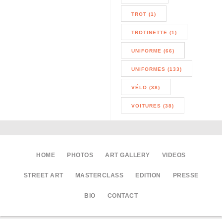
TROT (1)
TROTINETTE (1)
UNIFORME (66)
UNIFORMES (133)
VÉLO (38)
VOITURES (38)
HOME
PHOTOS
ART GALLERY
VIDEOS
STREET ART
MASTERCLASS
EDITION
PRESSE
BIO
CONTACT