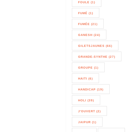
FOULE (1)
FUMÉ (1)
FUMÉE (21)
GANESH (24)
GILETSJAUNES (66)
GRANDE-SYNTHE (27)
GROUPE (1)
HAITI (6)
HANDICAP (19)
HOLI (39)
J'OUVERT (2)
JAIPUR (1)