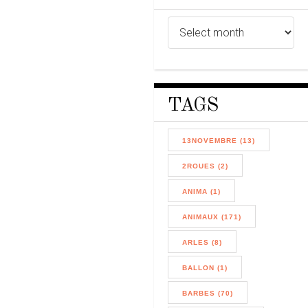
TAGS
13NOVEMBRE (13)
2ROUES (2)
ANIMA (1)
ANIMAUX (171)
ARLES (8)
BALLON (1)
BARBES (70)