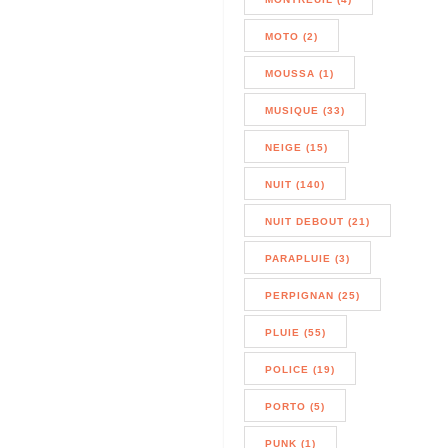
MOTO (2)
MOUSSA (1)
MUSIQUE (33)
NEIGE (15)
NUIT (140)
NUIT DEBOUT (21)
PARAPLUIE (3)
PERPIGNAN (25)
PLUIE (55)
POLICE (19)
PORTO (5)
PUNK (1)