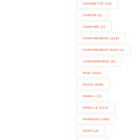
CIGARETTE (15)
CONFIN (1)
CONFINE (1)
CONFINEMENT (114)
CONFINEMENT DUO (1)
CORONAVIRUS (5)
DUO (463)
DUOS (248)
FAMILL (1)
FAMILLE (313)
FASHION (108)
FOOT (4)