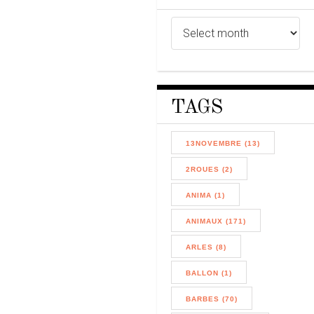
TAGS
13NOVEMBRE (13)
2ROUES (2)
ANIMA (1)
ANIMAUX (171)
ARLES (8)
BALLON (1)
BARBES (70)