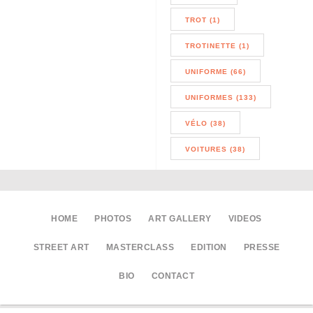
TROT (1)
TROTINETTE (1)
UNIFORME (66)
UNIFORMES (133)
VÉLO (38)
VOITURES (38)
HOME
PHOTOS
ART GALLERY
VIDEOS
STREET ART
MASTERCLASS
EDITION
PRESSE
BIO
CONTACT