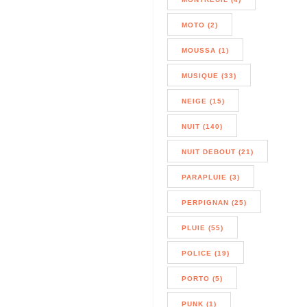
MOTO (2)
MOUSSA (1)
MUSIQUE (33)
NEIGE (15)
NUIT (140)
NUIT DEBOUT (21)
PARAPLUIE (3)
PERPIGNAN (25)
PLUIE (55)
POLICE (19)
PORTO (5)
PUNK (1)