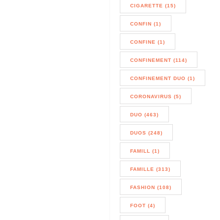
CIGARETTE (15)
CONFIN (1)
CONFINE (1)
CONFINEMENT (114)
CONFINEMENT DUO (1)
CORONAVIRUS (5)
DUO (463)
DUOS (248)
FAMILL (1)
FAMILLE (313)
FASHION (108)
FOOT (4)