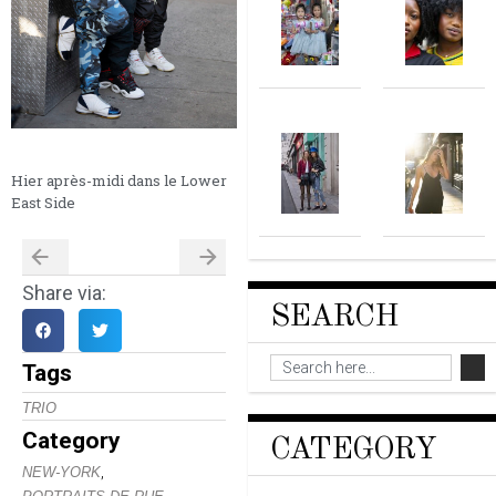
Hier après-midi dans le Lower
East Side
Share via:
SEARCH
Tags
TRIO
Category
CATEGORY
,
NEW-YORK