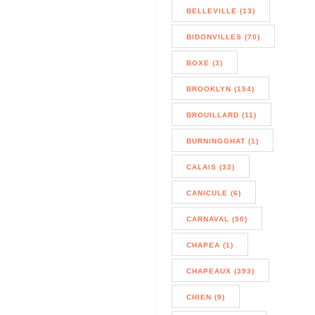
BELLEVILLE (13)
BIDONVILLES (70)
BOXE (3)
BROOKLYN (154)
BROUILLARD (11)
BURNINGGHAT (1)
CALAIS (32)
CANICULE (6)
CARNAVAL (50)
CHAPEA (1)
CHAPEAUX (393)
CHIEN (9)