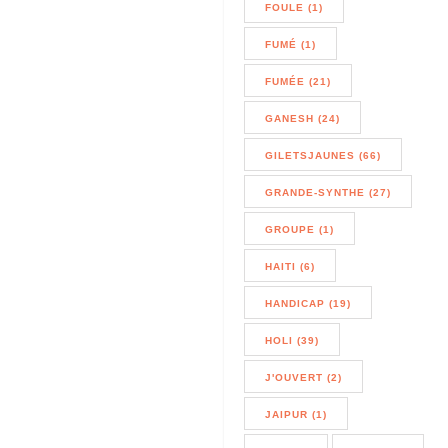
FOULE (1)
FUMÉ (1)
FUMÉE (21)
GANESH (24)
GILETSJAUNES (66)
GRANDE-SYNTHE (27)
GROUPE (1)
HAITI (6)
HANDICAP (19)
HOLI (39)
J'OUVERT (2)
JAIPUR (1)