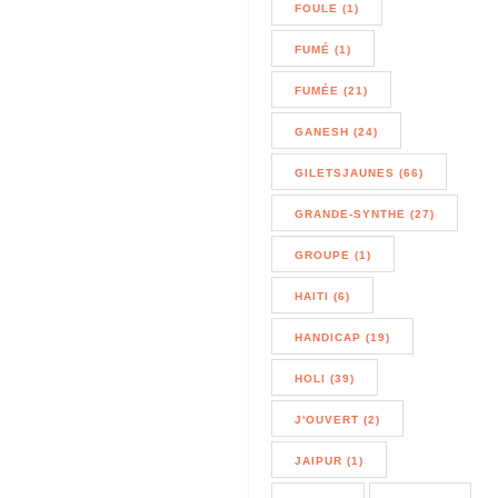
FOULE (1)
FUMÉ (1)
FUMÉE (21)
GANESH (24)
GILETSJAUNES (66)
GRANDE-SYNTHE (27)
GROUPE (1)
HAITI (6)
HANDICAP (19)
HOLI (39)
J'OUVERT (2)
JAIPUR (1)