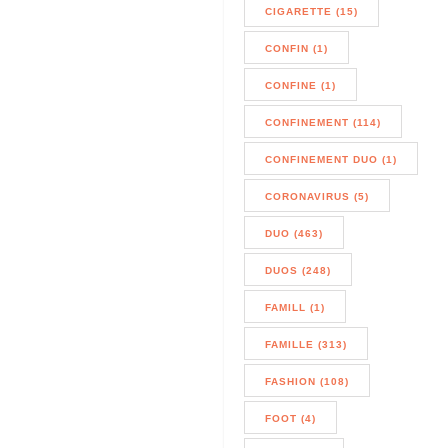
CIGARETTE (15)
CONFIN (1)
CONFINE (1)
CONFINEMENT (114)
CONFINEMENT DUO (1)
CORONAVIRUS (5)
DUO (463)
DUOS (248)
FAMILL (1)
FAMILLE (313)
FASHION (108)
FOOT (4)