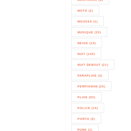
MOTO (2)
MOUSSA (1)
MUSIQUE (33)
NEIGE (15)
NUIT (140)
NUIT DEBOUT (21)
PARAPLUIE (3)
PERPIGNAN (25)
PLUIE (55)
POLICE (19)
PORTO (5)
PUNK (1)