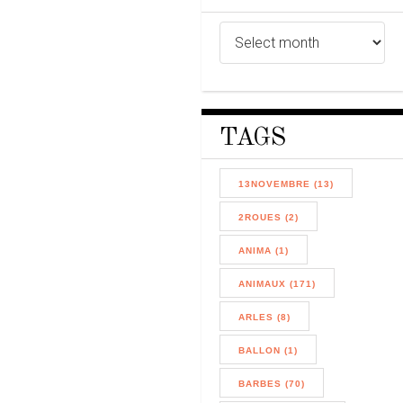
TAGS
13NOVEMBRE (13)
2ROUES (2)
ANIMA (1)
ANIMAUX (171)
ARLES (8)
BALLON (1)
BARBES (70)