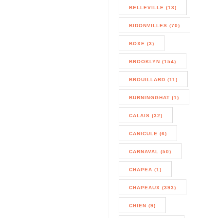
BELLEVILLE (13)
BIDONVILLES (70)
BOXE (3)
BROOKLYN (154)
BROUILLARD (11)
BURNINGGHAT (1)
CALAIS (32)
CANICULE (6)
CARNAVAL (50)
CHAPEA (1)
CHAPEAUX (393)
CHIEN (9)