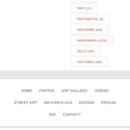
TROT (1)
TROTINETTE (1)
UNIFORME (66)
UNIFORMES (133)
VÉLO (38)
VOITURES (38)
HOME
PHOTOS
ART GALLERY
VIDEOS
STREET ART
MASTERCLASS
EDITION
PRESSE
BIO
CONTACT