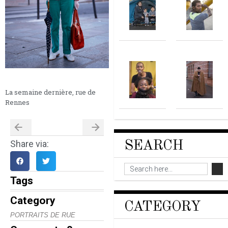
La semaine dernière, rue de
Rennes
Share via:
SEARCH
Tags
Category
CATEGORY
PORTRAITS DE RUE