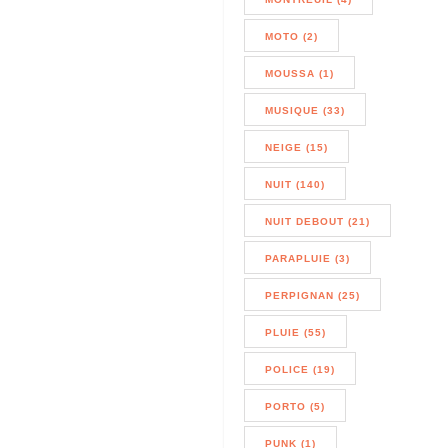
MOTO (2)
MOUSSA (1)
MUSIQUE (33)
NEIGE (15)
NUIT (140)
NUIT DEBOUT (21)
PARAPLUIE (3)
PERPIGNAN (25)
PLUIE (55)
POLICE (19)
PORTO (5)
PUNK (1)