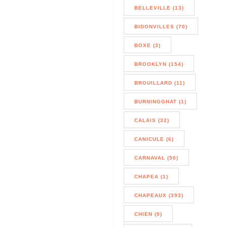
BELLEVILLE (13)
BIDONVILLES (70)
BOXE (3)
BROOKLYN (154)
BROUILLARD (11)
BURNINGGHAT (1)
CALAIS (32)
CANICULE (6)
CARNAVAL (50)
CHAPEA (1)
CHAPEAUX (393)
CHIEN (9)