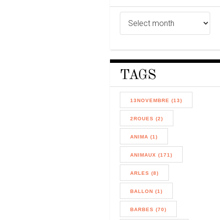
TAGS
13NOVEMBRE (13)
2ROUES (2)
ANIMA (1)
ANIMAUX (171)
ARLES (8)
BALLON (1)
BARBES (70)