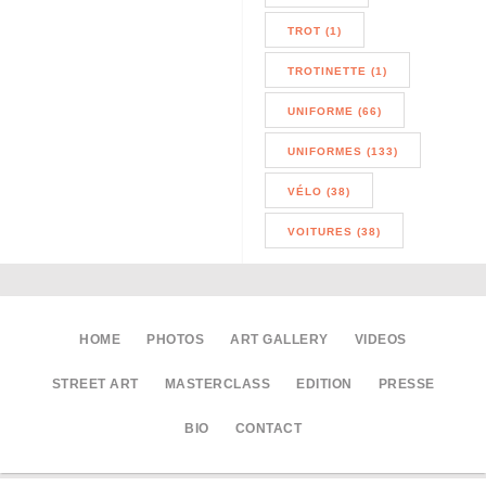
TROT (1)
TROTINETTE (1)
UNIFORME (66)
UNIFORMES (133)
VÉLO (38)
VOITURES (38)
HOME
PHOTOS
ART GALLERY
VIDEOS
STREET ART
MASTERCLASS
EDITION
PRESSE
BIO
CONTACT