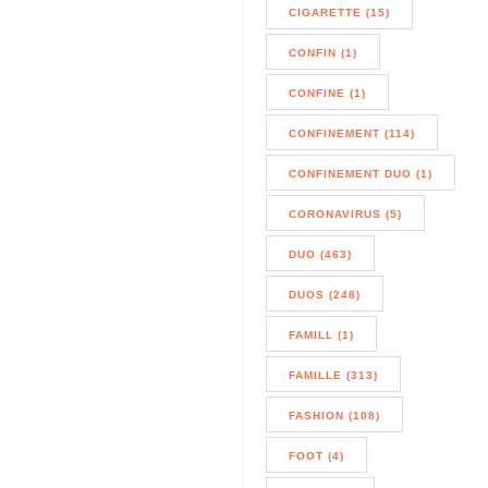
CIGARETTE (15)
CONFIN (1)
CONFINE (1)
CONFINEMENT (114)
CONFINEMENT DUO (1)
CORONAVIRUS (5)
DUO (463)
DUOS (248)
FAMILL (1)
FAMILLE (313)
FASHION (108)
FOOT (4)