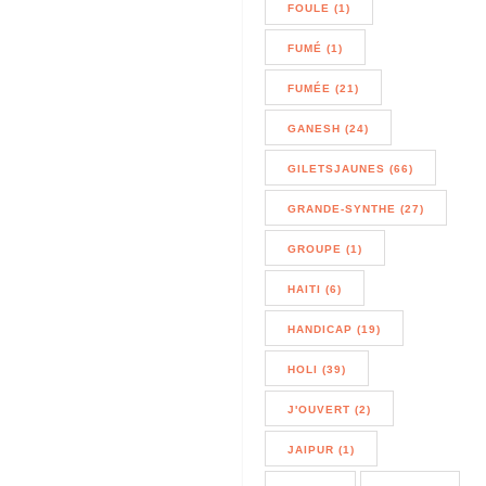
FOULE (1)
FUMÉ (1)
FUMÉE (21)
GANESH (24)
GILETSJAUNES (66)
GRANDE-SYNTHE (27)
GROUPE (1)
HAITI (6)
HANDICAP (19)
HOLI (39)
J'OUVERT (2)
JAIPUR (1)