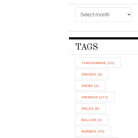
TAGS
13NOVEMBRE (13)
2ROUES (2)
ANIMA (1)
ANIMAUX (171)
ARLES (8)
BALLON (1)
BARBES (70)