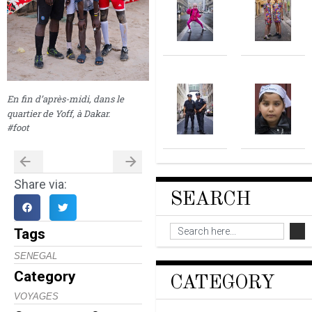
En fin d’après-midi, dans le
quartier de Yoff, à Dakar.
#foot
Share via:
SEARCH
Tags
SENEGAL
Category
CATEGORY
VOYAGES