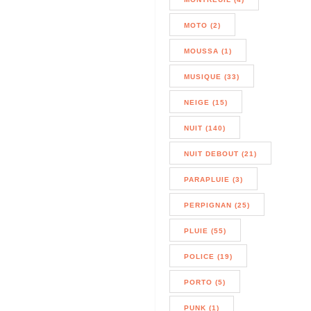
MOTO (2)
MOUSSA (1)
MUSIQUE (33)
NEIGE (15)
NUIT (140)
NUIT DEBOUT (21)
PARAPLUIE (3)
PERPIGNAN (25)
PLUIE (55)
POLICE (19)
PORTO (5)
PUNK (1)