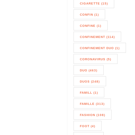
CIGARETTE (15)
CONFIN (1)
CONFINE (1)
CONFINEMENT (114)
CONFINEMENT DUO (1)
CORONAVIRUS (5)
DUO (463)
DUOS (248)
FAMILL (1)
FAMILLE (313)
FASHION (108)
FOOT (4)