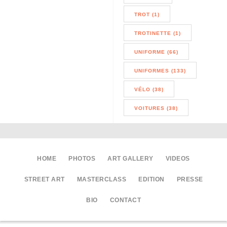
TROT (1)
TROTINETTE (1)
UNIFORME (66)
UNIFORMES (133)
VÉLO (38)
VOITURES (38)
HOME
PHOTOS
ART GALLERY
VIDEOS
STREET ART
MASTERCLASS
EDITION
PRESSE
BIO
CONTACT