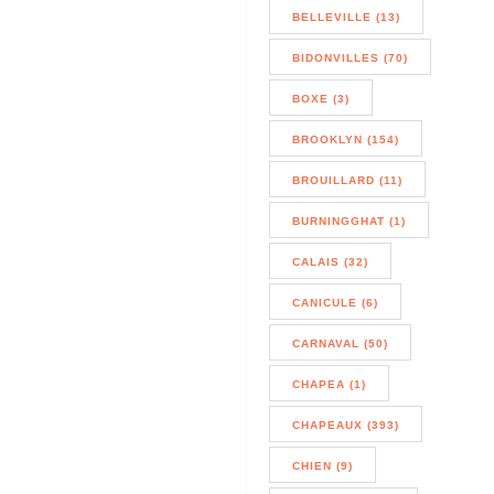
BELLEVILLE (13)
BIDONVILLES (70)
BOXE (3)
BROOKLYN (154)
BROUILLARD (11)
BURNINGGHAT (1)
CALAIS (32)
CANICULE (6)
CARNAVAL (50)
CHAPEA (1)
CHAPEAUX (393)
CHIEN (9)