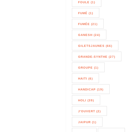
FOULE (1)
FUMÉ (1)
FUMÉE (21)
GANESH (24)
GILETSJAUNES (66)
GRANDE-SYNTHE (27)
GROUPE (1)
HAITI (6)
HANDICAP (19)
HOLI (39)
J'OUVERT (2)
JAIPUR (1)