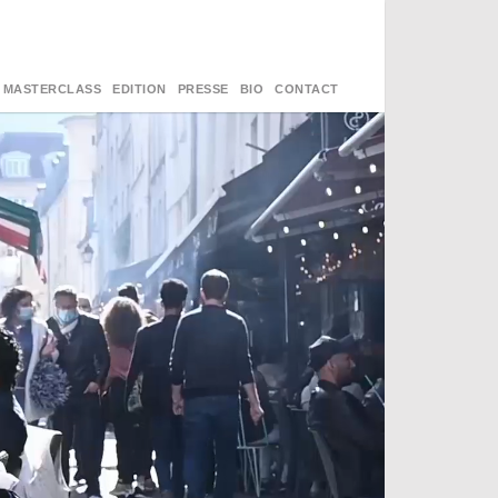
MASTERCLASS
EDITION
PRESSE
BIO
CONTACT